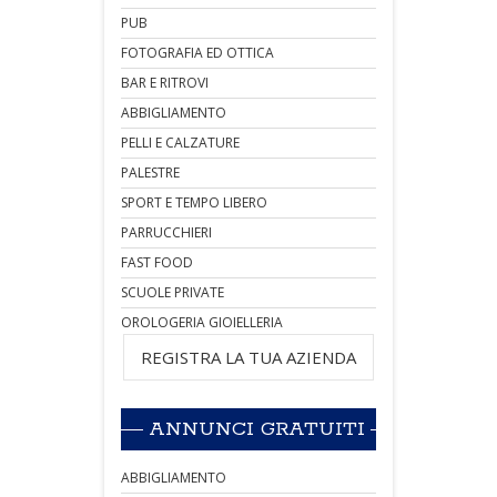
PUB
FOTOGRAFIA ED OTTICA
BAR E RITROVI
ABBIGLIAMENTO
PELLI E CALZATURE
PALESTRE
SPORT E TEMPO LIBERO
PARRUCCHIERI
FAST FOOD
SCUOLE PRIVATE
OROLOGERIA GIOIELLERIA
REGISTRA LA TUA AZIENDA
ANNUNCI GRATUITI
ABBIGLIAMENTO