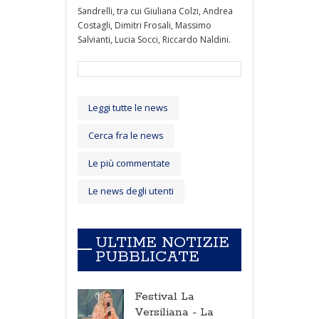
Sandrelli, tra cui Giuliana Colzi, Andrea
Costagli, Dimitri Frosali, Massimo
Salvianti, Lucia Socci, Riccardo Naldini.
Leggi tutte le news
Cerca fra le news
Le più commentate
Le news degli utenti
ULTIME NOTIZIE
PUBBLICATE
Festival La
Versiliana -
La