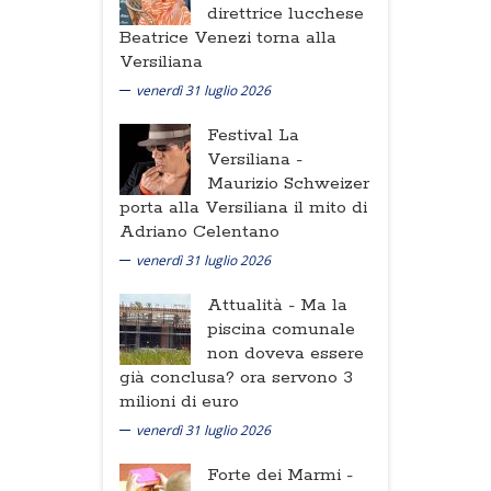
direttrice lucchese
Beatrice Venezi torna alla
Versiliana
venerdì 31 luglio 2026
Festival La
Versiliana -
Maurizio Schweizer
porta alla Versiliana il mito di
Adriano Celentano
venerdì 31 luglio 2026
Attualità -
Ma la
piscina comunale
non doveva essere
già conclusa? ora servono 3
milioni di euro
venerdì 31 luglio 2026
Forte dei Marmi -