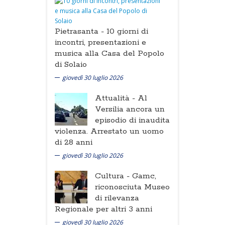
Pietrasanta -
10 giorni di
incontri, presentazioni e
musica alla Casa del Popolo
di Solaio
giovedì 30 luglio 2026
Attualità -
Al
Versilia ancora un
episodio di inaudita
violenza. Arrestato un uomo
di 28 anni
giovedì 30 luglio 2026
Cultura -
Gamc,
riconosciuta Museo
di rilevanza
Regionale per altri 3 anni
giovedì 30 luglio 2026