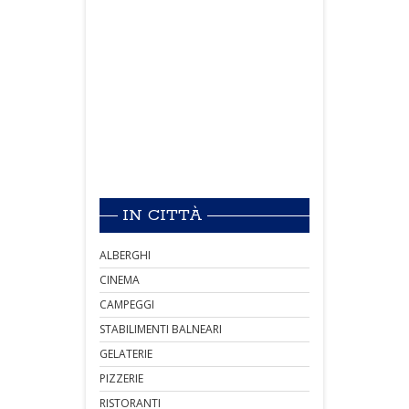
IN CITTÀ
ALBERGHI
CINEMA
CAMPEGGI
STABILIMENTI BALNEARI
GELATERIE
PIZZERIE
RISTORANTI