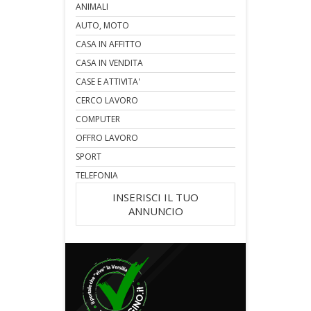
ANIMALI
AUTO, MOTO
CASA IN AFFITTO
CASA IN VENDITA
CASE E ATTIVITA'
CERCO LAVORO
COMPUTER
OFFRO LAVORO
SPORT
TELEFONIA
INSERISCI IL TUO
ANNUNCIO