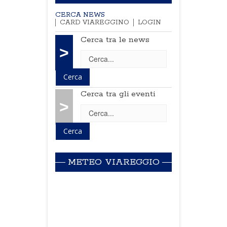
CERCA NEWS
CARD VIAREGGINO
LOGIN
Cerca tra le news
>
Cerca tra gli eventi
>
METEO VIAREGGIO