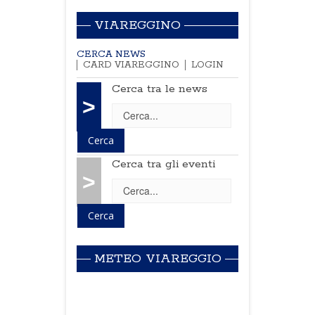
VIAREGGINO
CERCA NEWS
CARD VIAREGGINO
LOGIN
Cerca tra le news
>
Cerca tra gli eventi
>
METEO VIAREGGIO