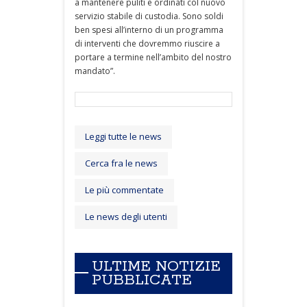
a mantenere puliti e ordinati col nuovo
servizio stabile di custodia. Sono soldi
ben spesi all’interno di un programma
di interventi che dovremmo riuscire a
portare a termine nell’ambito del nostro
mandato”.
Leggi tutte le news
Cerca fra le news
Le più commentate
Le news degli utenti
ULTIME NOTIZIE
PUBBLICATE