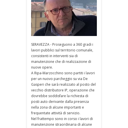
SERAVEZZA - Proseguono a 360 gradi i
lavori pubblici sul territorio comunale,
consistenti in interventi sia di
manutenzione che di realizzazione di
nuove opere.
A Ripa-Marzocchino sono partiti i lavori
per un nuovo parcheggio su via De
Gasperi che sarà realizzato al posto del
vecchio distributore IP, operazione che
dovrebbe soddisfare la richiesta di
posti auto derivante dalla presenza
nella zona di alcune importanti e
frequentate attività di servizio.
Nel frattempo sono in corso i lavori di
manutenzione straordinaria di alcune