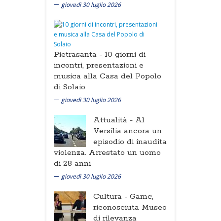
giovedì 30 luglio 2026
Pietrasanta -
10 giorni di
incontri, presentazioni e
musica alla Casa del Popolo
di Solaio
giovedì 30 luglio 2026
Attualità -
Al
Versilia ancora un
episodio di inaudita
violenza. Arrestato un uomo
di 28 anni
giovedì 30 luglio 2026
Cultura -
Gamc,
riconosciuta Museo
di rilevanza