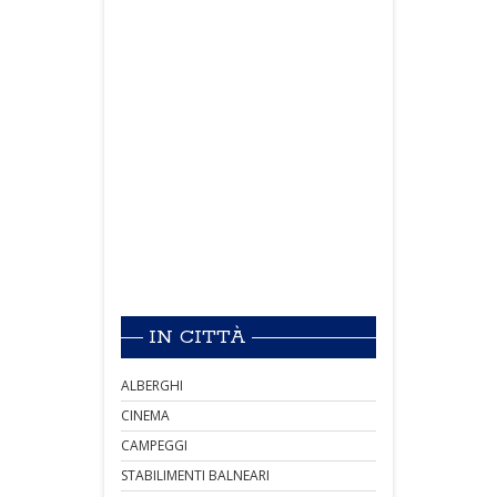
IN CITTÀ
ALBERGHI
CINEMA
CAMPEGGI
STABILIMENTI BALNEARI