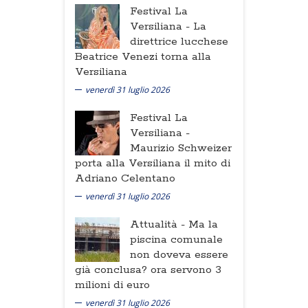
Festival La
Versiliana -
La
direttrice lucchese
Beatrice Venezi torna alla
Versiliana
venerdì 31 luglio 2026
Festival La
Versiliana -
Maurizio Schweizer
porta alla Versiliana il mito di
Adriano Celentano
venerdì 31 luglio 2026
Attualità -
Ma la
piscina comunale
non doveva essere
già conclusa? ora servono 3
milioni di euro
venerdì 31 luglio 2026