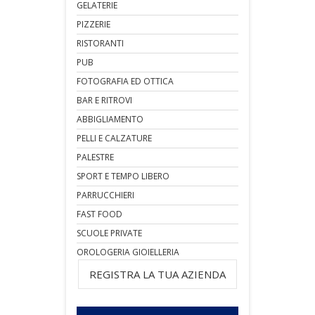
GELATERIE
PIZZERIE
RISTORANTI
PUB
FOTOGRAFIA ED OTTICA
BAR E RITROVI
ABBIGLIAMENTO
PELLI E CALZATURE
PALESTRE
SPORT E TEMPO LIBERO
PARRUCCHIERI
FAST FOOD
SCUOLE PRIVATE
OROLOGERIA GIOIELLERIA
REGISTRA LA TUA AZIENDA