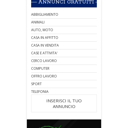
ANNUNCI GRATUITI
ABBIGLIAMENTO
ANIMALI
AUTO, MOTO
CASA IN AFFITTO
CASA IN VENDITA
CASE E ATTIVITA'
CERCO LAVORO
COMPUTER
OFFRO LAVORO
SPORT
TELEFONIA
INSERISCI IL TUO
ANNUNCIO