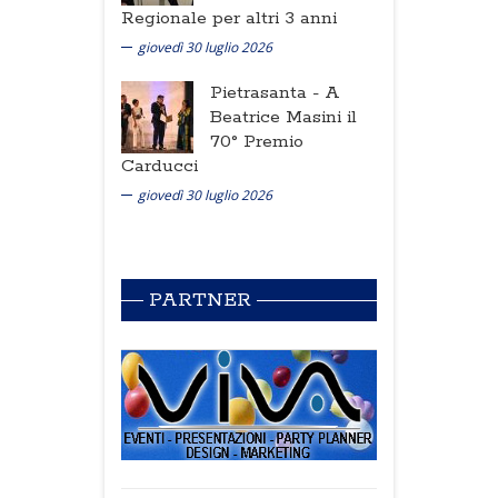
Regionale per altri 3 anni
giovedì 30 luglio 2026
Pietrasanta -
A
Beatrice Masini il
70° Premio
Carducci
giovedì 30 luglio 2026
PARTNER