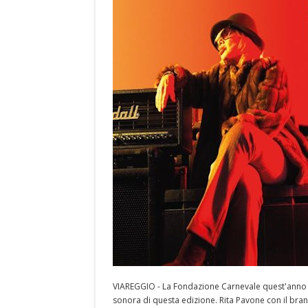
VIAREGGIO - La Fondazione Carnevale quest'anno ha
sonora di questa edizione. Rita Pavone con il bran