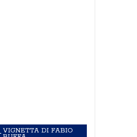
VIGNETTA DI FABIO
BUFFA