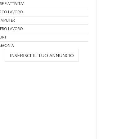
SE E ATTIVITA'
RCO LAVORO
MPUTER
FRO LAVORO
ORT
LEFONIA
INSERISCI IL TUO ANNUNCIO