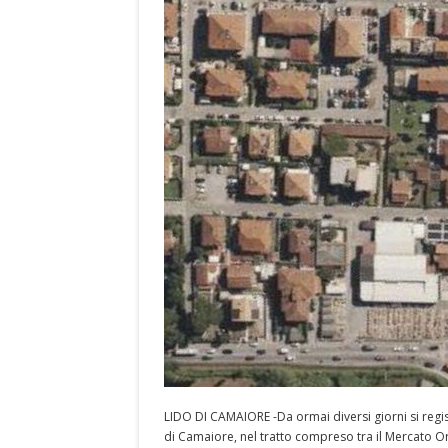
LIDO DI CAMAIORE -Da ormai diversi giorni si registr
di Camaiore, nel tratto compreso tra il Mercato Orto