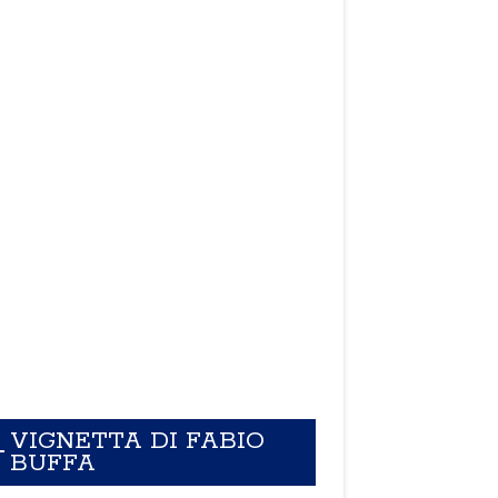
VIGNETTA DI FABIO
BUFFA