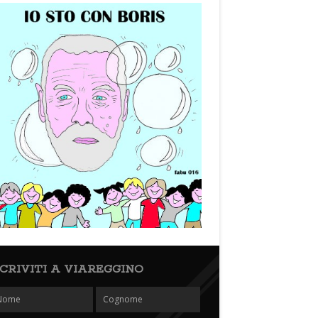
SCRIVITI A VIAREGGINO