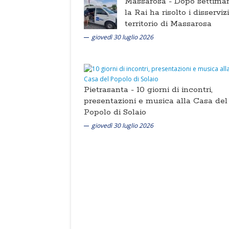
Massarosa -
Dopo settima
la Rai ha risolto i disserviz
territorio di Massarosa
giovedì 30 luglio 2026
Pietrasanta -
10 giorni di incontri,
presentazioni e musica alla Casa del
Popolo di Solaio
giovedì 30 luglio 2026