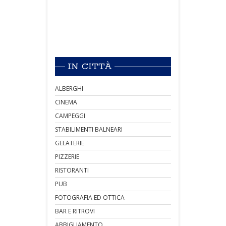
IN CITTÀ
ALBERGHI
CINEMA
CAMPEGGI
STABILIMENTI BALNEARI
GELATERIE
PIZZERIE
RISTORANTI
PUB
FOTOGRAFIA ED OTTICA
BAR E RITROVI
ABBIGLIAMENTO