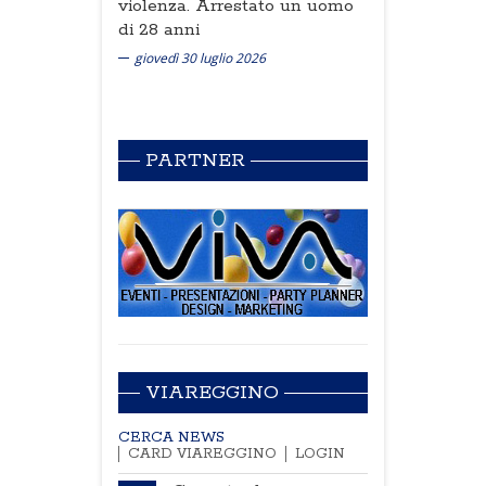
violenza. Arrestato un uomo
di 28 anni
giovedì 30 luglio 2026
PARTNER
VIAREGGINO
CERCA NEWS
CARD VIAREGGINO
LOGIN