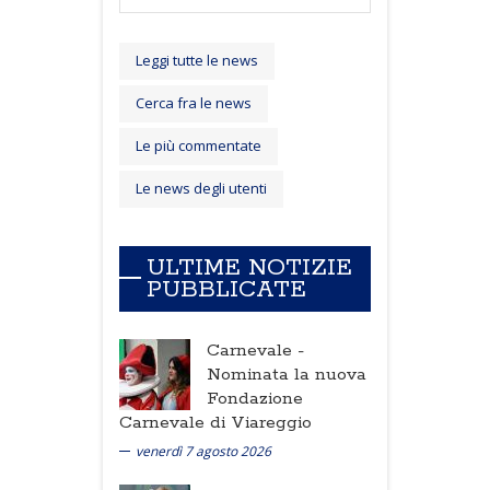
Leggi tutte le news
Cerca fra le news
Le più commentate
Le news degli utenti
ULTIME NOTIZIE
PUBBLICATE
Carnevale -
Nominata la nuova
Fondazione
Carnevale di Viareggio
venerdì 7 agosto 2026