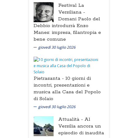
Festival La
Versiliana -
Domani Paolo del
Debbio introdurrà Enzo
Manes: impresa, filantropia e
bene comune
giovedì 30 luglio 2026
Pietrasanta -
10 giorni di
incontri, presentazioni e
musica alla Casa del Popolo
di Solaio
giovedì 30 luglio 2026
Attualità -
Al
Versilia ancora un
episodio di inaudita