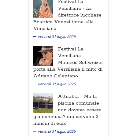
Festival La
Versiliana -
La
direttrice lucchese
Beatrice Venezi torna alla
Versiliana
venerdì 31 luglio 2026
Festival La
Versiliana -
Maurizio Schweizer
porta alla Versiliana il mito di
Adriano Celentano
venerdì 31 luglio 2026
Attualità -
Ma la
piscina comunale
non doveva essere
già conclusa? ora servono 3
milioni di euro
venerdì 31 luglio 2026