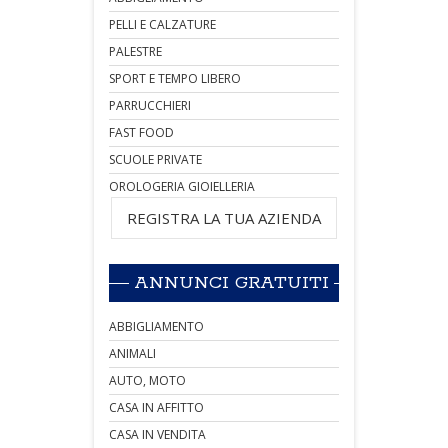
PELLI E CALZATURE
PALESTRE
SPORT E TEMPO LIBERO
PARRUCCHIERI
FAST FOOD
SCUOLE PRIVATE
OROLOGERIA GIOIELLERIA
REGISTRA LA TUA AZIENDA
ANNUNCI GRATUITI
ABBIGLIAMENTO
ANIMALI
AUTO, MOTO
CASA IN AFFITTO
CASA IN VENDITA