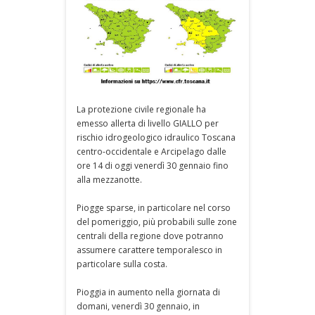
La protezione civile regionale ha
emesso allerta di livello GIALLO per
rischio idrogeologico idraulico Toscana
centro-occidentale e Arcipelago dalle
ore 14 di oggi venerdì 30 gennaio fino
alla mezzanotte.
Piogge sparse, in particolare nel corso
del pomeriggio, più probabili sulle zone
centrali della regione dove potranno
assumere carattere temporalesco in
particolare sulla costa.
Pioggia in aumento nella giornata di
domani, venerdì 30 gennaio, in