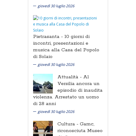
giovedì 30 luglio 2026
Pietrasanta -
10 giorni di
incontri, presentazioni e
musica alla Casa del Popolo
di Solaio
giovedì 30 luglio 2026
Attualità -
Al
Versilia ancora un
episodio di inaudita
violenza. Arrestato un uomo
di 28 anni
giovedì 30 luglio 2026
Cultura -
Gamc,
riconosciuta Museo