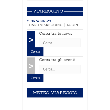
VIAREGGINO
CERCA NEWS
CARD VIAREGGINO
LOGIN
Cerca tra le news
>
Cerca tra gli eventi
>
METEO VIAREGGIO