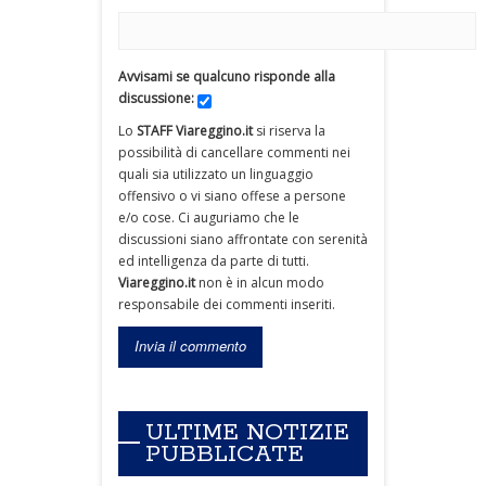
Avvisami se qualcuno risponde alla
discussione:
Lo
STAFF Viareggino.it
si riserva la
possibilità di cancellare commenti nei
quali sia utilizzato un linguaggio
offensivo o vi siano offese a persone
e/o cose. Ci auguriamo che le
discussioni siano affrontate con serenità
ed intelligenza da parte di tutti.
Viareggino.it
non è in alcun modo
responsabile dei commenti inseriti.
ULTIME NOTIZIE
PUBBLICATE