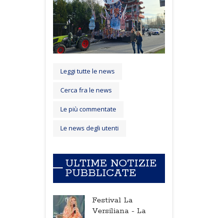
Leggi tutte le news
Cerca fra le news
Le più commentate
Le news degli utenti
ULTIME NOTIZIE
PUBBLICATE
Festival La
Versiliana -
La