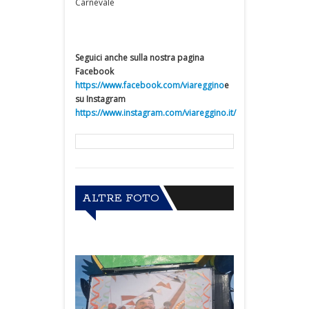
Carnevale
Seguici anche sulla nostra pagina
Facebook
https://www.facebook.com/viareggino
e
su Instagram
https://www.instagram.com/viareggino.it/
ALTRE FOTO