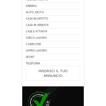
ANIMALI
AUTO, MOTO
CASA IN AFFITTO
CASA IN VENDITA
CASE E ATTIVITA'
CERCO LAVORO
COMPUTER
OFFRO LAVORO
SPORT
TELEFONIA
INSERISCI IL TUO
ANNUNCIO