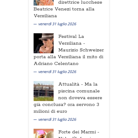
direttrice lucchese
Beatrice Venezi torna alla
Versiliana
venerdì 31 luglio 2026
Festival La
Versiliana -
Maurizio Schweizer
porta alla Versiliana il mito di
Adriano Celentano
venerdì 31 luglio 2026
Attualità -
Ma la
piscina comunale
non doveva essere
già conclusa? ora servono 3
milioni di euro
venerdì 31 luglio 2026
Forte dei Marmi -