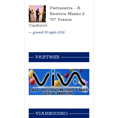
Pietrasanta -
A
Beatrice Masini il
70° Premio
Carducci
giovedì 30 luglio 2026
PARTNER
VIAREGGINO