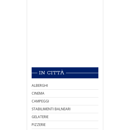
IN CITTÀ
ALBERGHI
CINEMA
CAMPEGGI
STABILIMENTI BALNEARI
GELATERIE
PIZZERIE