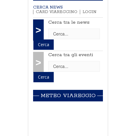
CERCA NEWS
CARD VIAREGGINO
LOGIN
Cerca tra le news
>
Cerca tra gli eventi
>
METEO VIAREGGIO