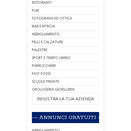
RISTORANTI
PUB
FOTOGRAFIA ED OTTICA
BAR E RITROVI
ABBIGLIAMENTO
PELLI E CALZATURE
PALESTRE
SPORT E TEMPO LIBERO
PARRUCCHIERI
FAST FOOD
SCUOLE PRIVATE
OROLOGERIA GIOIELLERIA
REGISTRA LA TUA AZIENDA
ANNUNCI GRATUITI
ABBIGLIAMENTO