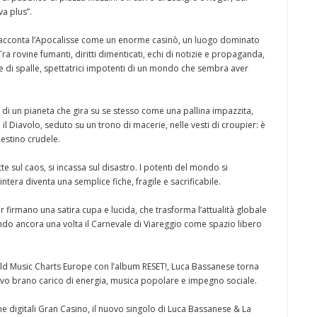
va plus”.
 racconta l’Apocalisse come un enorme casinò, un luogo dominato
Tra rovine fumanti, diritti dimenticati, echi di notizie e propaganda,
te di spalle, spettatrici impotenti di un mondo che sembra aver
a di un pianeta che gira su se stesso come una pallina impazzita,
l Diavolo, seduto su un trono di macerie, nelle vesti di croupier: è
 destino crudele.
e sul caos, si incassa sul disastro. I potenti del mondo si
ntera diventa una semplice fiche, fragile e sacrificabile.
 firmano una satira cupa e lucida, che trasforma l’attualità globale
ndo ancora una volta il Carnevale di Viareggio come spazio libero
rld Music Charts Europe con l’album RESET!, Luca Bassanese torna
ovo brano carico di energia, musica popolare e impegno sociale.
me digitali Gran Casino, il nuovo singolo di Luca Bassanese & La