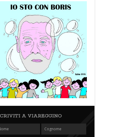
SCRIVITI A VIAREGGINO