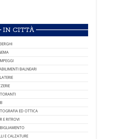
IN CITTÀ
BERGHI
NEMA
MPEGGI
ABILIMENTI BALNEARI
LATERIE
ZZERIE
STORANTI
B
TOGRAFIA ED OTTICA
R E RITROVI
BIGLIAMENTO
LLI E CALZATURE