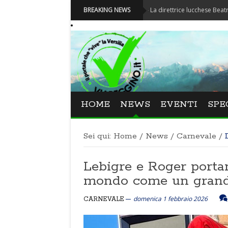
Festival La Versiliana - La direttrice lucchese Beatrice Venezi t
BREAKING NEWS
HOME
NEWS
EVENTI
SPE
Sei qui:
Home
/
News
/
Carnevale
/
Lebigre e Roger portan
mondo come un grand
domenica 1 febbraio 2026
CARNEVALE