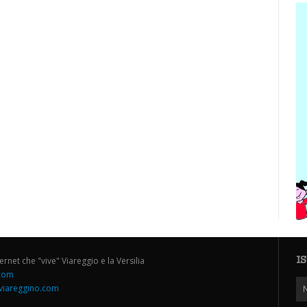
I
ternet che "vive" Viareggio e la Versilia
.com
iareggino.com