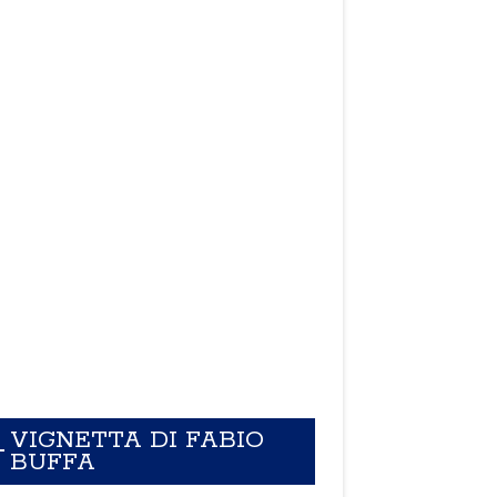
VIGNETTA DI FABIO
BUFFA