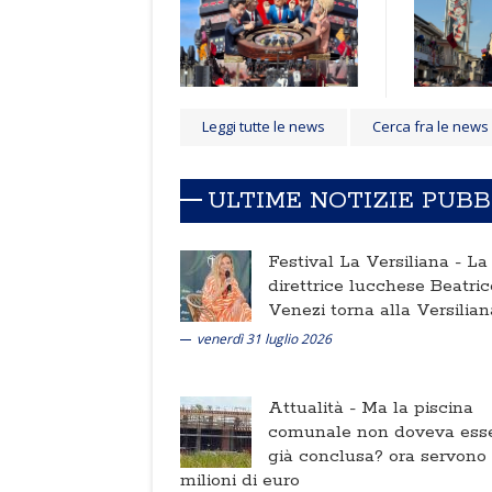
Leggi tutte le news
Cerca fra le news
ULTIME NOTIZIE PUB
Festival La Versiliana -
La
direttrice lucchese Beatric
Venezi torna alla Versilian
venerdì 31 luglio 2026
Attualità -
Ma la piscina
comunale non doveva ess
già conclusa? ora servono
milioni di euro