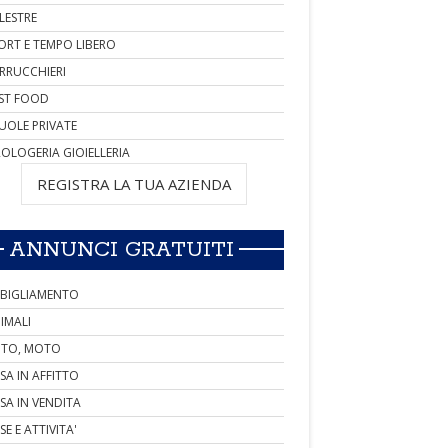
LESTRE
ORT E TEMPO LIBERO
RRUCCHIERI
ST FOOD
UOLE PRIVATE
OLOGERIA GIOIELLERIA
REGISTRA LA TUA AZIENDA
ANNUNCI GRATUITI
BIGLIAMENTO
IMALI
TO, MOTO
SA IN AFFITTO
SA IN VENDITA
SE E ATTIVITA'