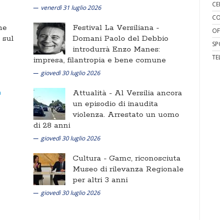
CE
venerdì 31 luglio 2026
CO
ne
Festival La Versiliana -
OF
i sul
Domani Paolo del Debbio
SP
introdurrà Enzo Manes:
TE
impresa, filantropia e bene comune
giovedì 30 luglio 2026
Attualità -
Al Versilia ancora
un episodio di inaudita
violenza. Arrestato un uomo
di 28 anni
giovedì 30 luglio 2026
Cultura -
Gamc, riconosciuta
Museo di rilevanza Regionale
per altri 3 anni
giovedì 30 luglio 2026