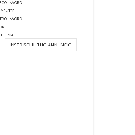
RCO LAVORO
MPUTER
FRO LAVORO
ORT
LEFONIA
INSERISCI IL TUO ANNUNCIO