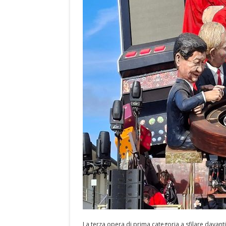
La terza opera di prima categoria a sfilare davanti