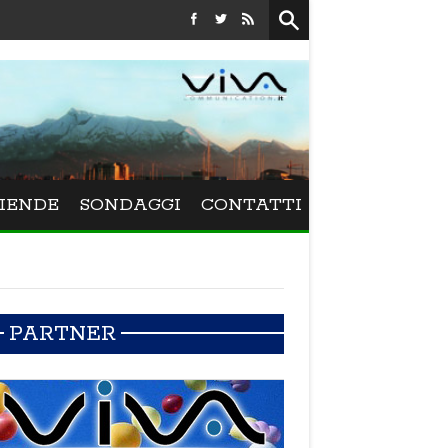
Festival La Versiliana - Maurizio Schweizer porta
IENDE
SONDAGGI
CONTATTI
PARTNER