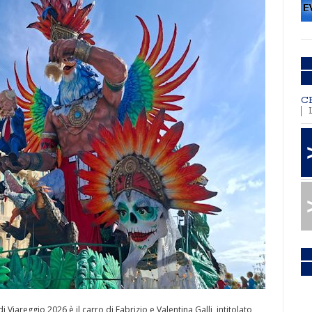
C
Viareggio 2026 è il carro di Fabrizio e Valentina Galli, intitolato