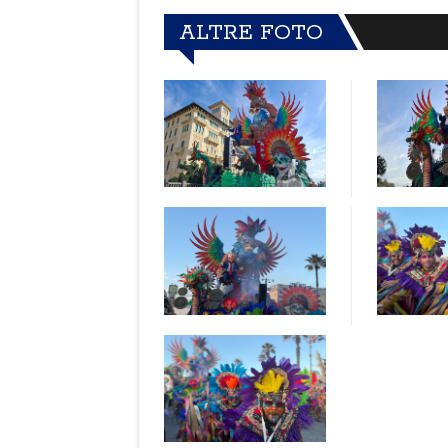
ALTRE FOTO