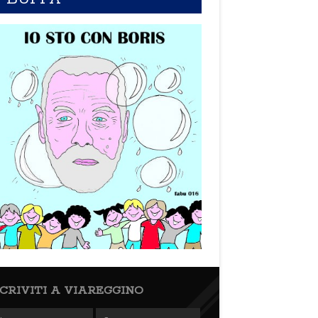
SCRIVITI A VIAREGGINO