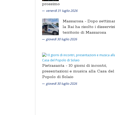
prossimo
venerdì 31 luglio 2026
Massarosa -
Dopo settima
la Rai ha risolto i disserviz
territorio di Massarosa
giovedì 30 luglio 2026
Pietrasanta -
10 giorni di incontri,
presentazioni e musica alla Casa del
Popolo di Solaio
giovedì 30 luglio 2026