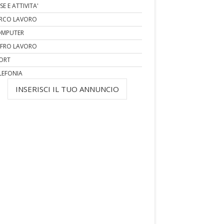
SE E ATTIVITA'
RCO LAVORO
MPUTER
FRO LAVORO
ORT
LEFONIA
INSERISCI IL TUO ANNUNCIO