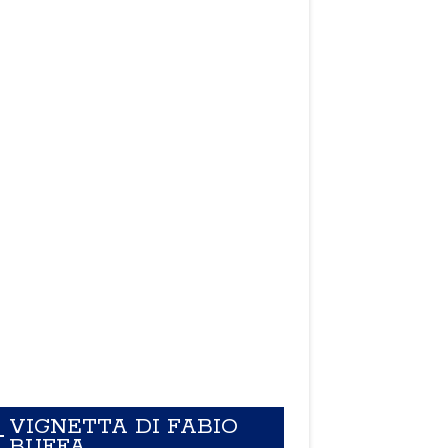
VIGNETTA DI FABIO
BUFFA