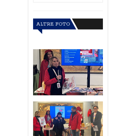
ALTRE FOTO