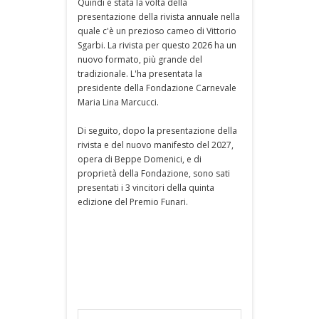
Quindi è stata la volta della
presentazione della rivista annuale nella
quale c'è un prezioso cameo di Vittorio
Sgarbi. La rivista per questo 2026 ha un
nuovo formato, più grande del
tradizionale. L'ha presentata la
presidente della Fondazione Carnevale
Maria Lina Marcucci.
Di seguito, dopo la presentazione della
rivista e del nuovo manifesto del 2027,
opera di Beppe Domenici, e di
proprietà della Fondazione, sono sati
presentati i 3 vincitori della quinta
edizione del Premio Funari.