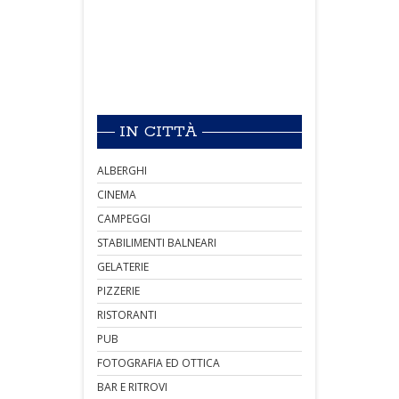
IN CITTÀ
ALBERGHI
CINEMA
CAMPEGGI
STABILIMENTI BALNEARI
GELATERIE
PIZZERIE
RISTORANTI
PUB
FOTOGRAFIA ED OTTICA
BAR E RITROVI