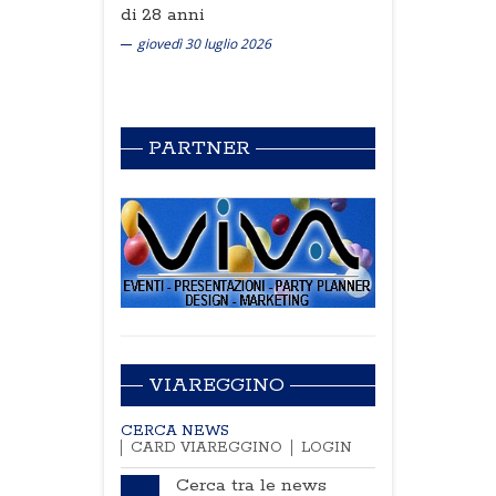
di 28 anni
giovedì 30 luglio 2026
PARTNER
VIAREGGINO
CERCA NEWS
CARD VIAREGGINO
LOGIN
Cerca tra le news