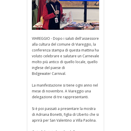
VIAREGGIO - Dopo i saluti dell'assessore
alla cultura del comune di Viareggio, la
conferenza stampa di questa mattina ha
voluto celebrare e salutare un Carnevale
molto più antico di quello locale, quello
inglese del paese di
Bidgewater Carnival.
La manifestazione si tiene ogni anno nel
mese di novembre. A Viareggio una
delegazione di tre rappresentanti.
Si è poi passati a presentare la mostra
di Adriana Bonetti, figlia di Uberto che si
aprirà per San Valentino a Villa Paolina.