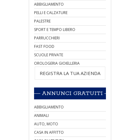
ABBIGLIAMENTO
PELLI E CALZATURE
PALESTRE
SPORT E TEMPO LIBERO
PARRUCCHIERI
FAST FOOD
SCUOLE PRIVATE
OROLOGERIA GIOIELLERIA
REGISTRA LA TUA AZIENDA
ANNUNCI GRATUITI
ABBIGLIAMENTO
ANIMALI
AUTO, MOTO
CASA IN AFFITTO