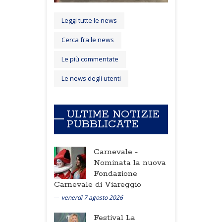
Leggi tutte le news
Cerca fra le news
Le più commentate
Le news degli utenti
ULTIME NOTIZIE
PUBBLICATE
Carnevale -
Nominata la nuova
Fondazione
Carnevale di Viareggio
venerdì 7 agosto 2026
Festival La