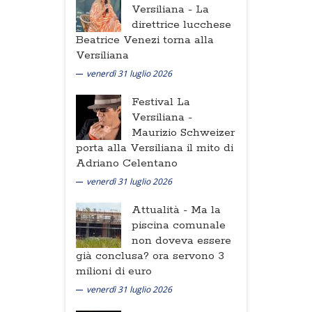
Versiliana -
La
direttrice lucchese
Beatrice Venezi torna alla
Versiliana
venerdì 31 luglio 2026
Festival La
Versiliana -
Maurizio Schweizer
porta alla Versiliana il mito di
Adriano Celentano
venerdì 31 luglio 2026
Attualità -
Ma la
piscina comunale
non doveva essere
già conclusa? ora servono 3
milioni di euro
venerdì 31 luglio 2026