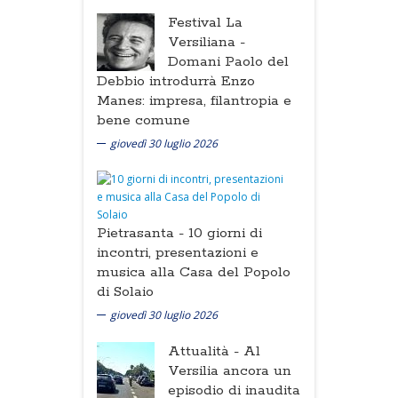
Festival La
Versiliana -
Domani Paolo del
Debbio introdurrà Enzo
Manes: impresa, filantropia e
bene comune
giovedì 30 luglio 2026
Pietrasanta -
10 giorni di
incontri, presentazioni e
musica alla Casa del Popolo
di Solaio
giovedì 30 luglio 2026
Attualità -
Al
Versilia ancora un
episodio di inaudita