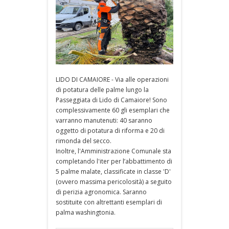
LIDO DI CAMAIORE - Via alle operazioni
di potatura delle palme lungo la
Passeggiata di Lido di Camaiore! Sono
complessivamente 60 gli esemplari che
varranno manutenuti: 40 saranno
oggetto di potatura di riforma e 20 di
rimonda del secco.
Inoltre, l'Amministrazione Comunale sta
completando l'iter per l’abbattimento di
5 palme malate, classificate in classe 'D'
(ovvero massima pericolosità) a seguito
di perizia agronomica. Saranno
sostituite con altrettanti esemplari di
palma washingtonia.