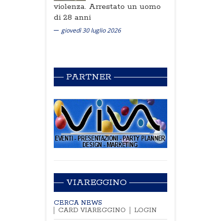
violenza. Arrestato un uomo
di 28 anni
giovedì 30 luglio 2026
PARTNER
VIAREGGINO
CERCA NEWS
CARD VIAREGGINO
LOGIN