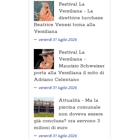
Festival La
Versiliana -
La
direttrice lucchese
Beatrice Venezi torna alla
Versiliana
venerdì 31 luglio 2026
Festival La
Versiliana -
Maurizio Schweizer
porta alla Versiliana il mito di
Adriano Celentano
venerdì 31 luglio 2026
Attualità -
Ma la
piscina comunale
non doveva essere
già conclusa? ora servono 3
milioni di euro
venerdì 31 luglio 2026