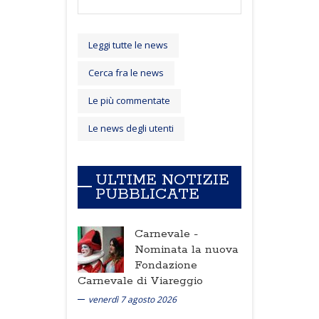
Leggi tutte le news
Cerca fra le news
Le più commentate
Le news degli utenti
ULTIME NOTIZIE
PUBBLICATE
Carnevale -
Nominata la nuova
Fondazione
Carnevale di Viareggio
venerdì 7 agosto 2026