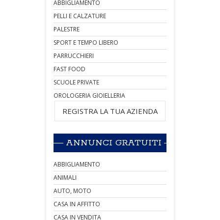
ABBIGLIAMENTO
PELLI E CALZATURE
PALESTRE
SPORT E TEMPO LIBERO
PARRUCCHIERI
FAST FOOD
SCUOLE PRIVATE
OROLOGERIA GIOIELLERIA
REGISTRA LA TUA AZIENDA
ANNUNCI GRATUITI
ABBIGLIAMENTO
ANIMALI
AUTO, MOTO
CASA IN AFFITTO
CASA IN VENDITA