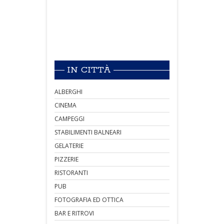
IN CITTÀ
ALBERGHI
CINEMA
CAMPEGGI
STABILIMENTI BALNEARI
GELATERIE
PIZZERIE
RISTORANTI
PUB
FOTOGRAFIA ED OTTICA
BAR E RITROVI