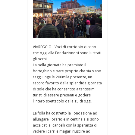
VIAREGGIO - Voci di corridoio dicono
che oggi alla Fondazione si sono lustrati
gli occhi.
La bella giornata ha premiato il
botteghino e pare proprio che sia siano
raggiiunge le 200mila presenze, un
record favorito dalla splendida giornata
di sole che ha consentito a tantissimi
turisti di essere presenti e godersi
l'intero spettacolo dalle 15 di oggi.
La folla ha costretto la Fondazione ad
allungare l'orario e in centinaia si sono
accalcati ai cancelli con la speranza di
vedere i carri e magari riuscire ad