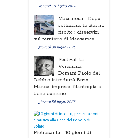
venerdì 31 luglio 2026
Massarosa -
Dopo
settimane la Rai ha
risolto i disservizi
sul territorio di Massarosa
giovedì 30 luglio 2026
Festival La
Versiliana -
Domani Paolo del
Debbio introdurrà Enzo
Manes: impresa, filantropia e
bene comune
giovedì 30 luglio 2026
Pietrasanta -
10 giorni di