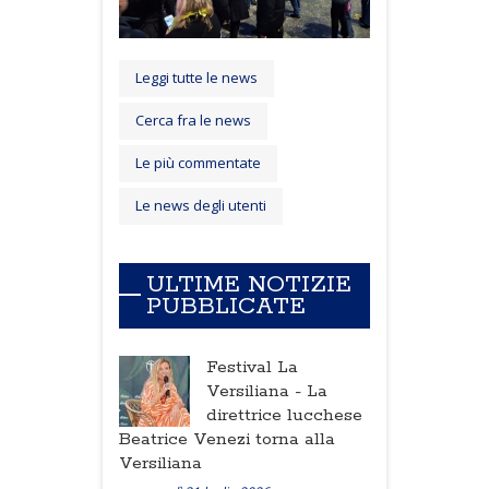
Leggi tutte le news
Cerca fra le news
Le più commentate
Le news degli utenti
ULTIME NOTIZIE
PUBBLICATE
Festival La
Versiliana -
La
direttrice lucchese
Beatrice Venezi torna alla
Versiliana