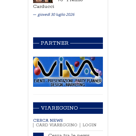
Carducci
giovedì 30 luglio 2026
PARTNER
VIAREGGINO
CERCA NEWS
CARD VIAREGGINO
LOGIN
Cerca tra le news