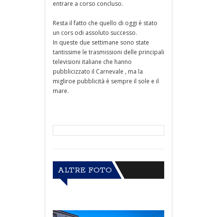
entrare a corso concluso.
Resta il fatto che quello di oggi è stato
un cors odi assoluto successo.
In queste due settimane sono state
tantissime le trasmissioni delle principali
televisioni italiane che hanno
pubblicizzato il Carnevale , ma la
migliroe pubblicità è sempre il sole e il
mare.
ALTRE FOTO