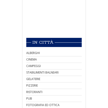
IN CITTÀ
ALBERGHI
CINEMA
CAMPEGGI
STABILIMENTI BALNEARI
GELATERIE
PIZZERIE
RISTORANTI
PUB
FOTOGRAFIA ED OTTICA