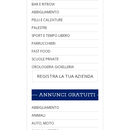
BAR E RITROVI
ABBIGLIAMENTO
PELLI E CALZATURE
PALESTRE
SPORT E TEMPO LIBERO
PARRUCCHIERI
FAST FOOD
SCUOLE PRIVATE
OROLOGERIA GIOIELLERIA
REGISTRA LA TUA AZIENDA
ANNUNCI GRATUITI
ABBIGLIAMENTO
ANIMALI
AUTO, MOTO