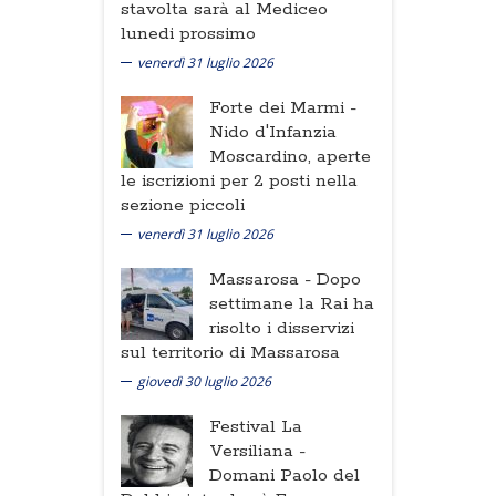
stavolta sarà al Mediceo
lunedi prossimo
venerdì 31 luglio 2026
Forte dei Marmi -
Nido d'Infanzia
Moscardino, aperte
le iscrizioni per 2 posti nella
sezione piccoli
venerdì 31 luglio 2026
Massarosa -
Dopo
settimane la Rai ha
risolto i disservizi
sul territorio di Massarosa
giovedì 30 luglio 2026
Festival La
Versiliana -
Domani Paolo del