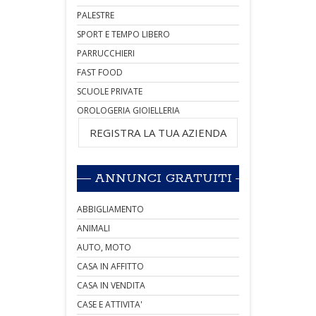
PALESTRE
SPORT E TEMPO LIBERO
PARRUCCHIERI
FAST FOOD
SCUOLE PRIVATE
OROLOGERIA GIOIELLERIA
REGISTRA LA TUA AZIENDA
ANNUNCI GRATUITI
ABBIGLIAMENTO
ANIMALI
AUTO, MOTO
CASA IN AFFITTO
CASA IN VENDITA
CASE E ATTIVITA'