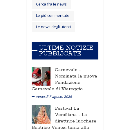
Cerca fra le news
Le più commentate
Le news degli utenti
ULTIME NOTIZIE
PUBBLICATE
Carnevale -
Nominata la nuova
Fondazione
Carnevale di Viareggio
venerdì 7 agosto 2026
Festival La
Versiliana -
La
direttrice lucchese
Beatrice Venezi torna alla