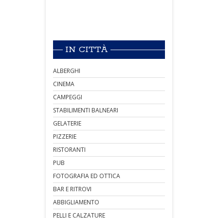
IN CITTÀ
ALBERGHI
CINEMA
CAMPEGGI
STABILIMENTI BALNEARI
GELATERIE
PIZZERIE
RISTORANTI
PUB
FOTOGRAFIA ED OTTICA
BAR E RITROVI
ABBIGLIAMENTO
PELLI E CALZATURE