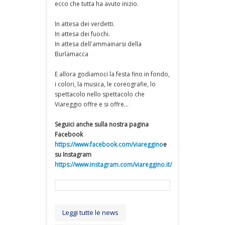
ecco che tutta ha avuto inizio.
In attesa dei verdetti.
In attesa dei fuochi.
In attesa dell'ammainarsi della
Burlamacca
E allora godiamoci la festa fino in fondo,
i colori, la musica, le coreografie, lo
spettacolo nello spettacolo che
Viareggio offre e si offre...
Seguici anche sulla nostra pagina
Facebook
https://www.facebook.com/viareggino
e
su Instagram
https://www.instagram.com/viareggino.it/
Leggi tutte le news