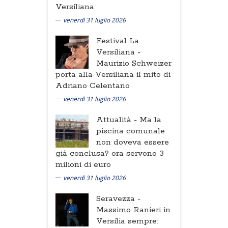
Versiliana
venerdì 31 luglio 2026
Festival La
Versiliana -
Maurizio Schweizer
porta alla Versiliana il mito di
Adriano Celentano
venerdì 31 luglio 2026
Attualità -
Ma la
piscina comunale
non doveva essere
già conclusa? ora servono 3
milioni di euro
venerdì 31 luglio 2026
Seravezza -
Massimo Ranieri in
Versilia sempre: