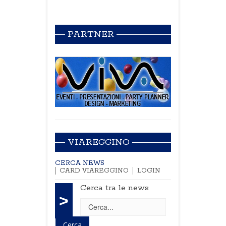
PARTNER
VIAREGGINO
CERCA NEWS
CARD VIAREGGINO
LOGIN
Cerca tra le news
>