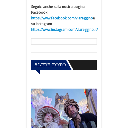
Seguici anche sulla nostra pagina
Facebook
https://www.facebook.com/viareggino
e
su Instagram
https://www.instagram.com/viareggino.it/
ALTRE FOTO