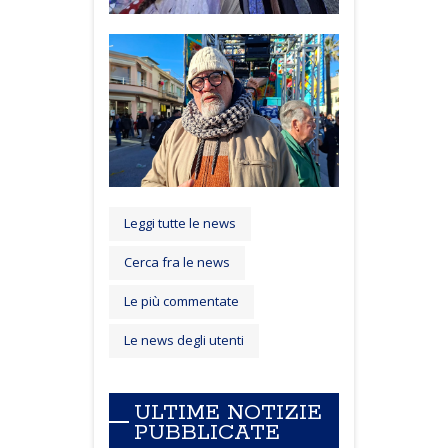
Leggi tutte le news
Cerca fra le news
Le più commentate
Le news degli utenti
ULTIME NOTIZIE
PUBBLICATE