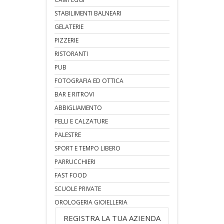
STABILIMENTI BALNEARI
GELATERIE
PIZZERIE
RISTORANTI
PUB
FOTOGRAFIA ED OTTICA
BAR E RITROVI
ABBIGLIAMENTO
PELLI E CALZATURE
PALESTRE
SPORT E TEMPO LIBERO
PARRUCCHIERI
FAST FOOD
SCUOLE PRIVATE
OROLOGERIA GIOIELLERIA
REGISTRA LA TUA AZIENDA