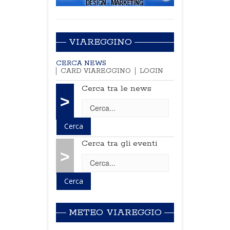
VIAREGGINO
CERCA NEWS
CARD VIAREGGINO
LOGIN
Cerca tra le news
>
Cerca tra gli eventi
>
METEO VIAREGGIO