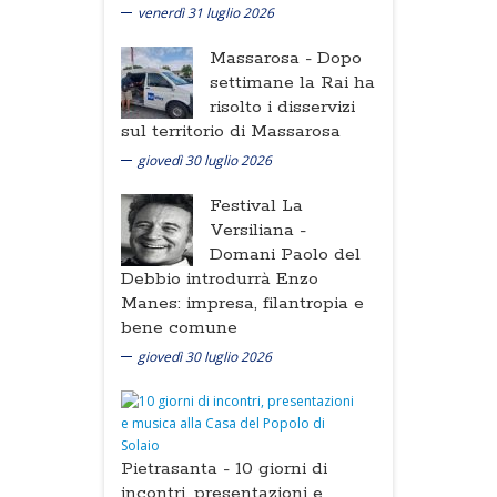
venerdì 31 luglio 2026
Massarosa -
Dopo
settimane la Rai ha
risolto i disservizi
sul territorio di Massarosa
giovedì 30 luglio 2026
Festival La
Versiliana -
Domani Paolo del
Debbio introdurrà Enzo
Manes: impresa, filantropia e
bene comune
giovedì 30 luglio 2026
Pietrasanta -
10 giorni di
incontri, presentazioni e