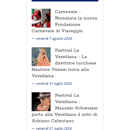
Carnevale -
Nominata la nuova
Fondazione
Carnevale di Viareggio
venerdì 7 agosto 2026
Festival La
Versiliana -
La
direttrice lucchese
Beatrice Venezi torna alla
Versiliana
venerdì 31 luglio 2026
Festival La
Versiliana -
Maurizio Schweizer
porta alla Versiliana il mito di
Adriano Celentano
venerdì 31 luglio 2026