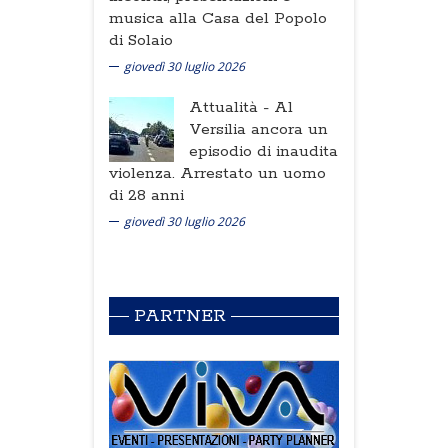
musica alla Casa del Popolo
di Solaio
giovedì 30 luglio 2026
Attualità -
Al
Versilia ancora un
episodio di inaudita
violenza. Arrestato un uomo
di 28 anni
giovedì 30 luglio 2026
PARTNER