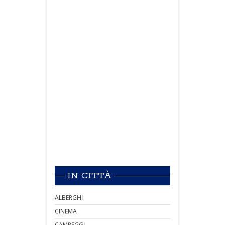
IN CITTÀ
ALBERGHI
CINEMA
CAMPEGGI