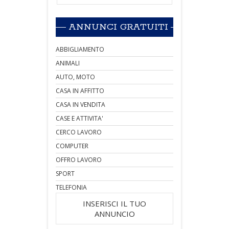
ANNUNCI GRATUITI
ABBIGLIAMENTO
ANIMALI
AUTO, MOTO
CASA IN AFFITTO
CASA IN VENDITA
CASE E ATTIVITA'
CERCO LAVORO
COMPUTER
OFFRO LAVORO
SPORT
TELEFONIA
INSERISCI IL TUO
ANNUNCIO