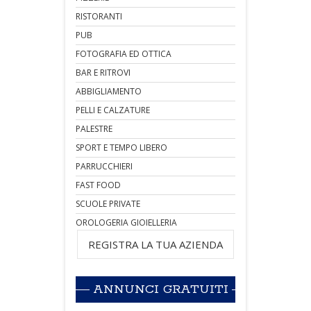
RISTORANTI
PUB
FOTOGRAFIA ED OTTICA
BAR E RITROVI
ABBIGLIAMENTO
PELLI E CALZATURE
PALESTRE
SPORT E TEMPO LIBERO
PARRUCCHIERI
FAST FOOD
SCUOLE PRIVATE
OROLOGERIA GIOIELLERIA
REGISTRA LA TUA AZIENDA
ANNUNCI GRATUITI