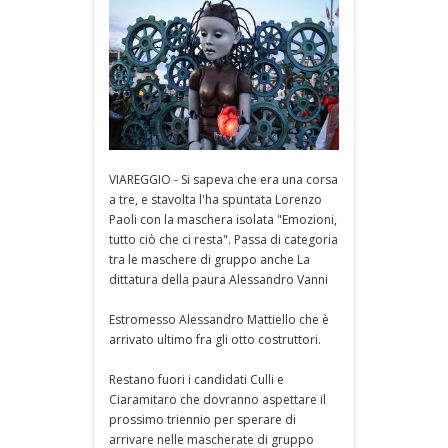
VIAREGGIO - Si sapeva che era una corsa
a tre, e stavolta l'ha spuntata Lorenzo
Paoli con la maschera isolata "Emozioni,
tutto ciò che ci resta". Passa di categoria
tra le maschere di gruppo anche La
dittatura della paura Alessandro Vanni
Estromesso Alessandro Mattiello che è
arrivato ultimo fra gli otto costruttori.
Restano fuori i candidati Culli e
Ciaramitaro che dovranno aspettare il
prossimo triennio per sperare di
arrivare nelle mascherate di gruppo