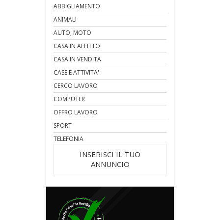
ABBIGLIAMENTO
ANIMALI
AUTO, MOTO
CASA IN AFFITTO
CASA IN VENDITA
CASE E ATTIVITA'
CERCO LAVORO
COMPUTER
OFFRO LAVORO
SPORT
TELEFONIA
INSERISCI IL TUO
ANNUNCIO