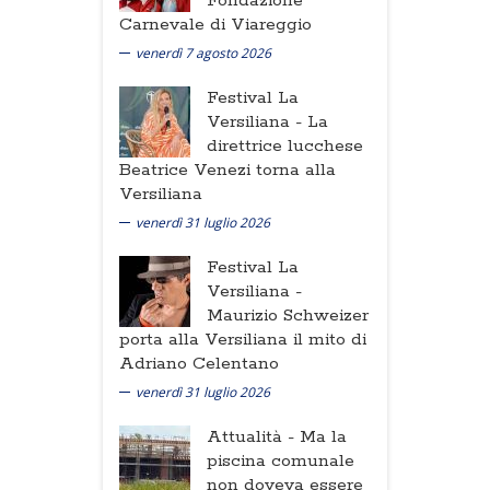
Fondazione
Carnevale di Viareggio
venerdì 7 agosto 2026
Festival La
Versiliana -
La
direttrice lucchese
Beatrice Venezi torna alla
Versiliana
venerdì 31 luglio 2026
Festival La
Versiliana -
Maurizio Schweizer
porta alla Versiliana il mito di
Adriano Celentano
venerdì 31 luglio 2026
Attualità -
Ma la
piscina comunale
non doveva essere