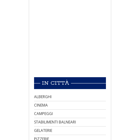
IN CITTÀ
ALBERGHI
CINEMA
CAMPEGGI
STABILIMENTI BALNEARI
GELATERIE
PIZZERIE