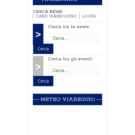
CERCA NEWS
CARD VIAREGGINO
LOGIN
Cerca tra le news
>
Cerca tra gli eventi
>
METEO VIAREGGIO