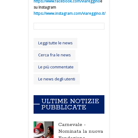
https://www.facebook.com/viareggino
e
su Instagram
https://www.instagram.com/viareggino.it/
Leggi tutte le news
Cerca fra le news
Le più commentate
Le news degli utenti
ULTIME NOTIZIE
PUBBLICATE
Carnevale -
Nominata la nuova