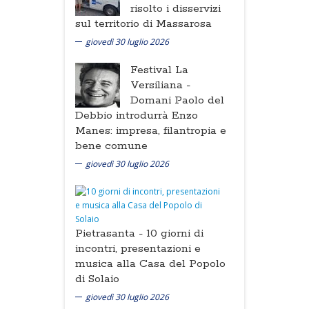
risolto i disservizi
sul territorio di Massarosa
giovedì 30 luglio 2026
Festival La
Versiliana -
Domani Paolo del
Debbio introdurrà Enzo
Manes: impresa, filantropia e
bene comune
giovedì 30 luglio 2026
Pietrasanta -
10 giorni di
incontri, presentazioni e
musica alla Casa del Popolo
di Solaio
giovedì 30 luglio 2026