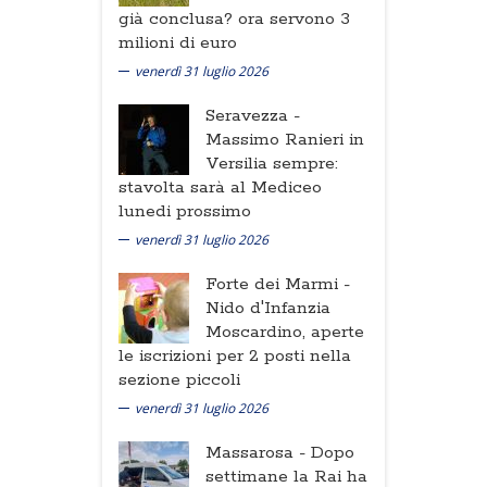
già conclusa? ora servono 3
milioni di euro
venerdì 31 luglio 2026
Seravezza -
Massimo Ranieri in
Versilia sempre:
stavolta sarà al Mediceo
lunedi prossimo
venerdì 31 luglio 2026
Forte dei Marmi -
Nido d'Infanzia
Moscardino, aperte
le iscrizioni per 2 posti nella
sezione piccoli
venerdì 31 luglio 2026
Massarosa -
Dopo
settimane la Rai ha