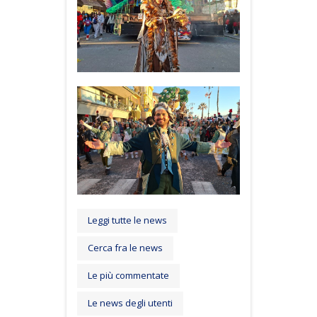
Leggi tutte le news
Cerca fra le news
Le più commentate
Le news degli utenti