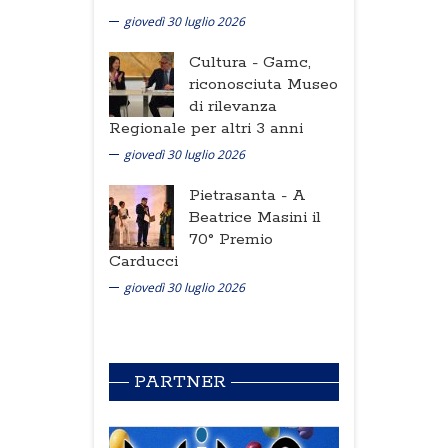
giovedì 30 luglio 2026
Cultura -
Gamc,
riconosciuta Museo
di rilevanza
Regionale per altri 3 anni
giovedì 30 luglio 2026
Pietrasanta -
A
Beatrice Masini il
70° Premio
Carducci
giovedì 30 luglio 2026
PARTNER