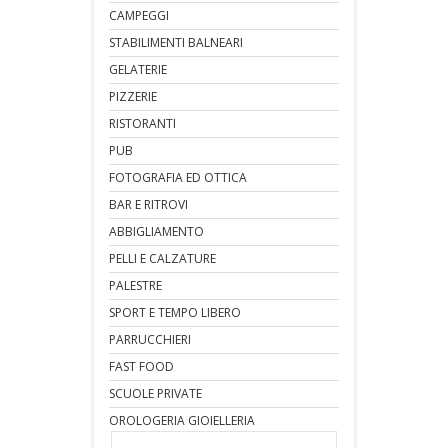
CAMPEGGI
STABILIMENTI BALNEARI
GELATERIE
PIZZERIE
RISTORANTI
PUB
FOTOGRAFIA ED OTTICA
BAR E RITROVI
ABBIGLIAMENTO
PELLI E CALZATURE
PALESTRE
SPORT E TEMPO LIBERO
PARRUCCHIERI
FAST FOOD
SCUOLE PRIVATE
OROLOGERIA GIOIELLERIA