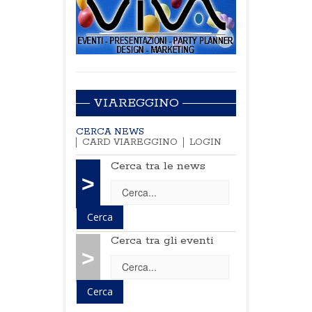
VIAREGGINO
CERCA NEWS
CARD VIAREGGINO
LOGIN
Cerca tra le news
>
Cerca tra gli eventi
>