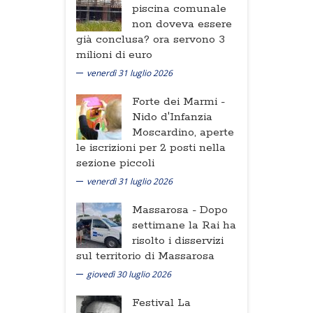
piscina comunale
non doveva essere
già conclusa? ora servono 3
milioni di euro
venerdì 31 luglio 2026
Forte dei Marmi -
Nido d'Infanzia
Moscardino, aperte
le iscrizioni per 2 posti nella
sezione piccoli
venerdì 31 luglio 2026
Massarosa -
Dopo
settimane la Rai ha
risolto i disservizi
sul territorio di Massarosa
giovedì 30 luglio 2026
Festival La