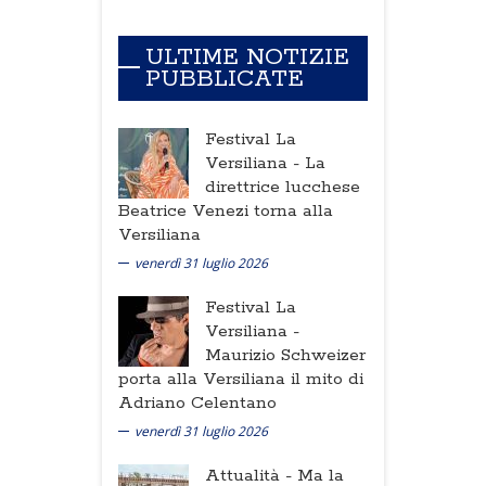
ULTIME NOTIZIE
PUBBLICATE
Festival La
Versiliana -
La
direttrice lucchese
Beatrice Venezi torna alla
Versiliana
venerdì 31 luglio 2026
Festival La
Versiliana -
Maurizio Schweizer
porta alla Versiliana il mito di
Adriano Celentano
venerdì 31 luglio 2026
Attualità -
Ma la