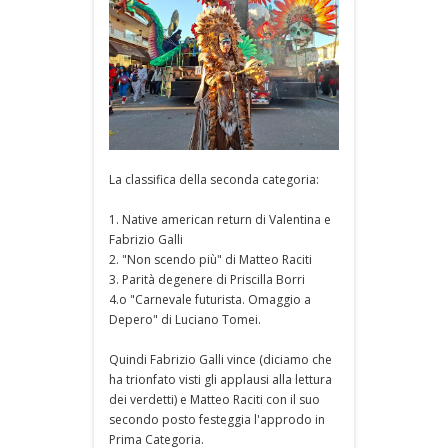
La classifica della seconda categoria:
1. Native american return di Valentina e
Fabrizio Galli
2. "Non scendo più" di Matteo Raciti
3. Parità degenere di Priscilla Borri
4.o "Carnevale futurista. Omaggio a
Depero" di Luciano Tomei.
Quindi Fabrizio Galli vince (diciamo che
ha trionfato visti gli applausi alla lettura
dei verdetti) e Matteo Raciti con il suo
secondo posto festeggia l'approdo in
Prima Categoria.