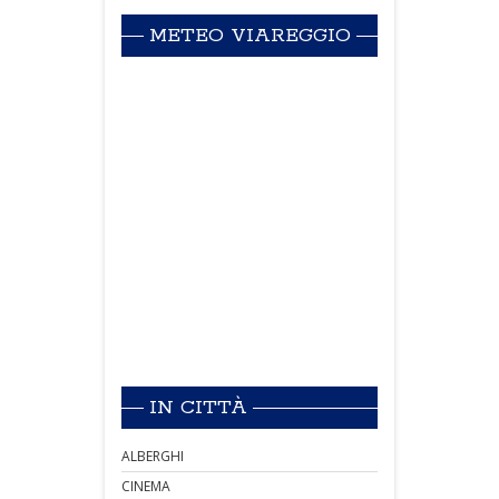
METEO VIAREGGIO
IN CITTÀ
ALBERGHI
CINEMA