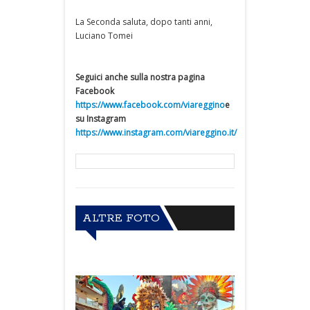
La Seconda saluta, dopo tanti anni,
Luciano Tomei
Seguici anche sulla nostra pagina
Facebook
https://www.facebook.com/viareggino
e
su Instagram
https://www.instagram.com/viareggino.it/
ALTRE FOTO