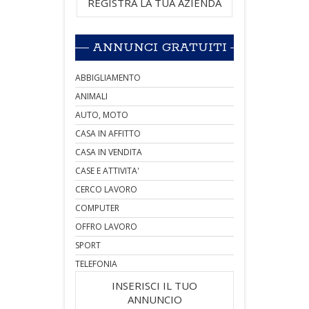
REGISTRA LA TUA AZIENDA
ANNUNCI GRATUITI
ABBIGLIAMENTO
ANIMALI
AUTO, MOTO
CASA IN AFFITTO
CASA IN VENDITA
CASE E ATTIVITA'
CERCO LAVORO
COMPUTER
OFFRO LAVORO
SPORT
TELEFONIA
INSERISCI IL TUO
ANNUNCIO