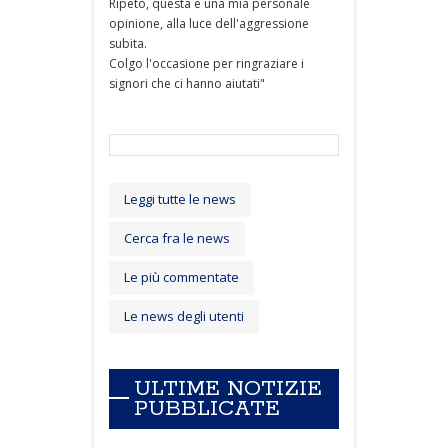
Ripeto, questa è una mia personale
opinione, alla luce dell'aggressione
subita.
Colgo l'occasione per ringraziare i
signori che ci hanno aiutati"
Leggi tutte le news
Cerca fra le news
Le più commentate
Le news degli utenti
ULTIME NOTIZIE
PUBBLICATE