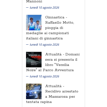
Mannoni
lunedì 10 agosto 2026
Ginnastica -
Raffaello Motto,
pioggia di
medaglie ai campionati
italiani di ginnastica
lunedì 10 agosto 2026
Attualità -
Domani
sera si presenta il
libro "Versilia
Noire" al Parco Avventura
lunedì 10 agosto 2026
Attualità -
Recidivo arrestato
a Massarosa per
tentata rapina