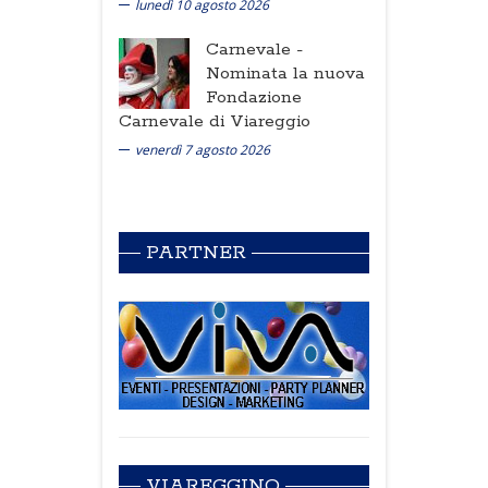
lunedì 10 agosto 2026
Carnevale -
Nominata la nuova
Fondazione
Carnevale di Viareggio
venerdì 7 agosto 2026
PARTNER
VIAREGGINO