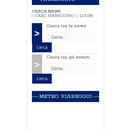
CERCA NEWS
CARD VIAREGGINO
LOGIN
Cerca tra le news
>
Cerca tra gli eventi
>
METEO VIAREGGIO