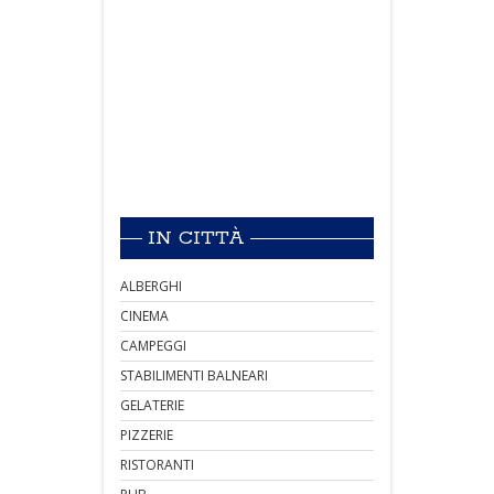
IN CITTÀ
ALBERGHI
CINEMA
CAMPEGGI
STABILIMENTI BALNEARI
GELATERIE
PIZZERIE
RISTORANTI