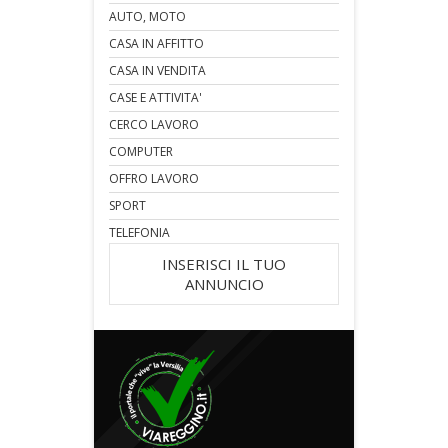
AUTO, MOTO
CASA IN AFFITTO
CASA IN VENDITA
CASE E ATTIVITA'
CERCO LAVORO
COMPUTER
OFFRO LAVORO
SPORT
TELEFONIA
INSERISCI IL TUO
ANNUNCIO