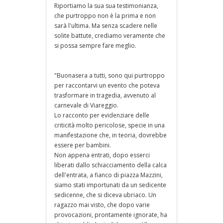
Riportiamo la sua sua testimonianza,
che purtroppo non è la prima e non
sarà l'ultima. Ma senza scadere nelle
solite battute, crediamo veramente che
si possa sempre fare meglio.
"Buonasera a tutti, sono qui purtroppo
per raccontarvi un evento che poteva
trasformare in tragedia, avvenuto al
carnevale di Viareggio.
Lo racconto per evidenziare delle
criticità molto pericolose, specie in una
manifestazione che, in teoria, dovrebbe
essere per bambini.
Non appena entrati, dopo esserci
liberati dallo schiacciamento della calca
dell'entrata, a fianco di piazza Mazzini,
siamo stati importunati da un sedicente
sedicenne, che si diceva ubriaco. Un
ragazzo mai visto, che dopo varie
provocazioni, prontamente ignorate, ha