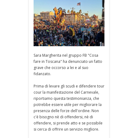
Sara Margherita nel gruppo FB "Cosa
fare in Toscana" ha denunciato un fatto
grave che occorso a lei e al suo
fidanzato.
Prima di levare gli scudi e difendere tour
cour la manifestazione del Carnevale,
riportiamo questa testimonianza, che
potrebbe essere utile per migliorare la
presenza delle forze dell'ordine. Non
c'è bisogno nè di offendersi, nè di
offendere, si prende atto e se possibile
si cerca di offrire un servizio migliore.