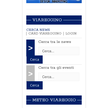
VIAREGGINO
CERCA NEWS
CARD VIAREGGINO
LOGIN
Cerca tra le news
>
Cerca tra gli eventi
>
METEO VIAREGGIO