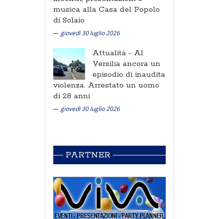
musica alla Casa del Popolo
di Solaio
giovedì 30 luglio 2026
Attualità -
Al
Versilia ancora un
episodio di inaudita
violenza. Arrestato un uomo
di 28 anni
giovedì 30 luglio 2026
PARTNER