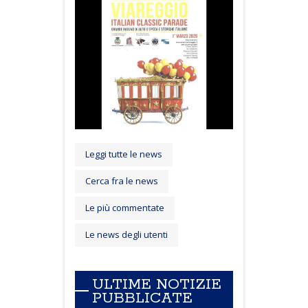
Leggi tutte le news
Cerca fra le news
Le più commentate
Le news degli utenti
ULTIME NOTIZIE
PUBBLICATE