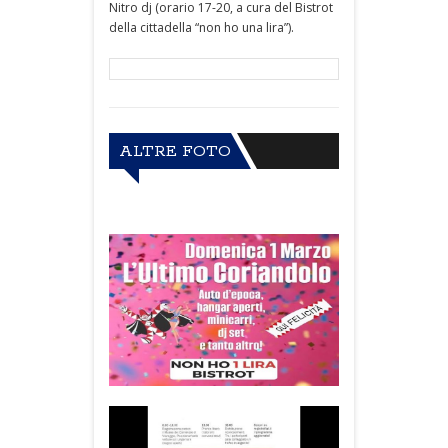
Nitro dj (orario 17-20, a cura del Bistrot
della cittadella “non ho una lira”).
ALTRE FOTO