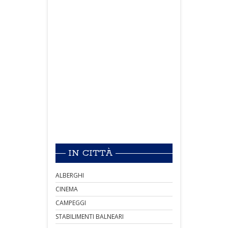
IN CITTÀ
ALBERGHI
CINEMA
CAMPEGGI
STABILIMENTI BALNEARI