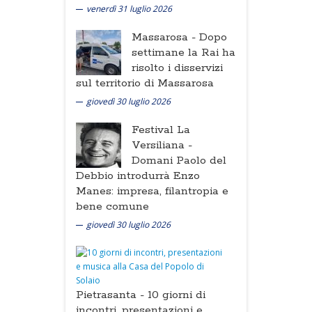
venerdì 31 luglio 2026
Massarosa -
Dopo
settimane la Rai ha
risolto i disservizi
sul territorio di Massarosa
giovedì 30 luglio 2026
Festival La
Versiliana -
Domani Paolo del
Debbio introdurrà Enzo
Manes: impresa, filantropia e
bene comune
giovedì 30 luglio 2026
Pietrasanta -
10 giorni di
incontri, presentazioni e