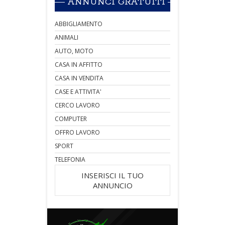
ANNUNCI GRATUITI
ABBIGLIAMENTO
ANIMALI
AUTO, MOTO
CASA IN AFFITTO
CASA IN VENDITA
CASE E ATTIVITA'
CERCO LAVORO
COMPUTER
OFFRO LAVORO
SPORT
TELEFONIA
INSERISCI IL TUO
ANNUNCIO