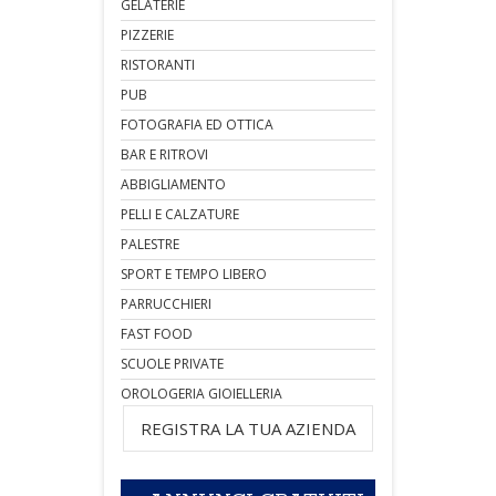
GELATERIE
PIZZERIE
RISTORANTI
PUB
FOTOGRAFIA ED OTTICA
BAR E RITROVI
ABBIGLIAMENTO
PELLI E CALZATURE
PALESTRE
SPORT E TEMPO LIBERO
PARRUCCHIERI
FAST FOOD
SCUOLE PRIVATE
OROLOGERIA GIOIELLERIA
REGISTRA LA TUA AZIENDA