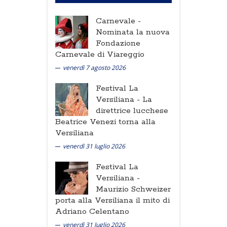
Carnevale -
Nominata la nuova
Fondazione
Carnevale di Viareggio
venerdì 7 agosto 2026
Festival La
Versiliana -
La
direttrice lucchese
Beatrice Venezi torna alla
Versiliana
venerdì 31 luglio 2026
Festival La
Versiliana -
Maurizio Schweizer
porta alla Versiliana il mito di
Adriano Celentano
venerdì 31 luglio 2026