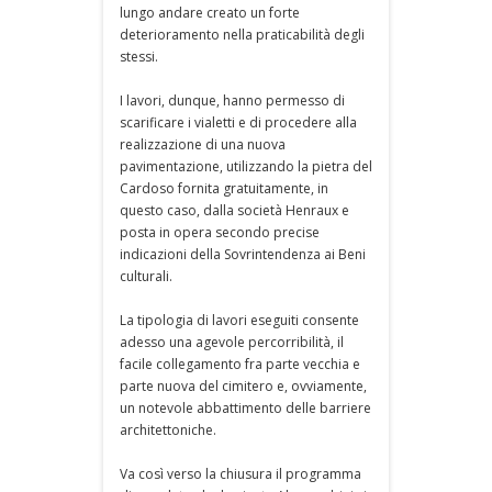
lungo andare creato un forte
deterioramento nella praticabilità degli
stessi.
I lavori, dunque, hanno permesso di
scarificare i vialetti e di procedere alla
realizzazione di una nuova
pavimentazione, utilizzando la pietra del
Cardoso fornita gratuitamente, in
questo caso, dalla società Henraux e
posta in opera secondo precise
indicazioni della Sovrintendenza ai Beni
culturali.
La tipologia di lavori eseguiti consente
adesso una agevole percorribilità, il
facile collegamento fra parte vecchia e
parte nuova del cimitero e, ovviamente,
un notevole abbattimento delle barriere
architettoniche.
Va così verso la chiusura il programma