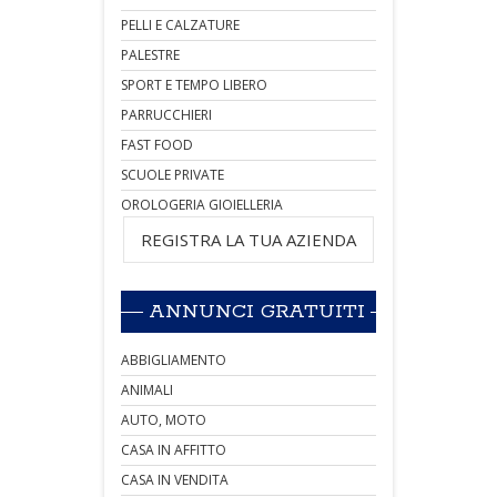
PELLI E CALZATURE
PALESTRE
SPORT E TEMPO LIBERO
PARRUCCHIERI
FAST FOOD
SCUOLE PRIVATE
OROLOGERIA GIOIELLERIA
REGISTRA LA TUA AZIENDA
ANNUNCI GRATUITI
ABBIGLIAMENTO
ANIMALI
AUTO, MOTO
CASA IN AFFITTO
CASA IN VENDITA