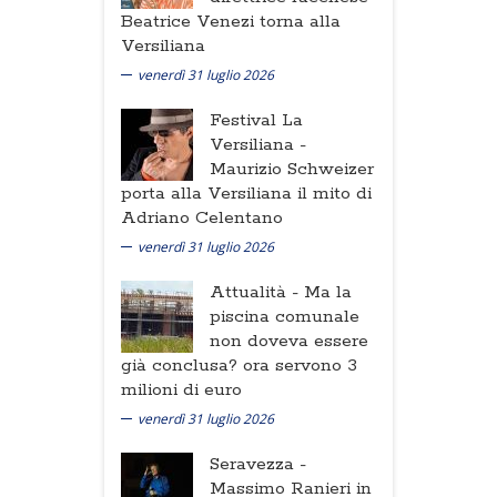
Beatrice Venezi torna alla
Versiliana
venerdì 31 luglio 2026
Festival La
Versiliana -
Maurizio Schweizer
porta alla Versiliana il mito di
Adriano Celentano
venerdì 31 luglio 2026
Attualità -
Ma la
piscina comunale
non doveva essere
già conclusa? ora servono 3
milioni di euro
venerdì 31 luglio 2026
Seravezza -
Massimo Ranieri in