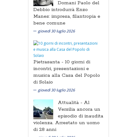
Domani Paolo del
Debbio introdurrà Enzo
Manes: impresa, filantropia e
bene comune
giovedì 30 luglio 2026
Pietrasanta -
10 giorni di
incontri, presentazioni e
musica alla Casa del Popolo
di Solaio
giovedì 30 luglio 2026
Attualità -
Al
Versilia ancora un
episodio di inaudita
violenza. Arrestato un uomo
di 28 anni