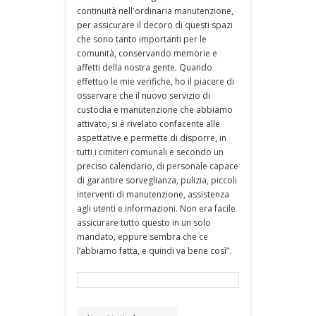
continuità nell'ordinaria manutenzione,
per assicurare il decoro di questi spazi
che sono tanto importanti per le
comunità, conservando memorie e
affetti della nostra gente. Quando
effettuo le mie verifiche, ho il piacere di
osservare che il nuovo servizio di
custodia e manutenzione che abbiamo
attivato, si è rivelato confacente alle
aspettative e permette di disporre, in
tutti i cimiteri comunali e secondo un
preciso calendario, di personale capace
di garantire sorveglianza, pulizia, piccoli
interventi di manutenzione, assistenza
agli utenti e informazioni. Non era facile
assicurare tutto questo in un solo
mandato, eppure sembra che ce
l’abbiamo fatta, e quindi va bene così”.