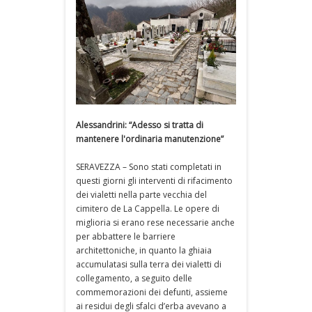
Alessandrini: “Adesso si tratta di
mantenere l'ordinaria manutenzione”
SERAVEZZA – Sono stati completati in
questi giorni gli interventi di rifacimento
dei vialetti nella parte vecchia del
cimitero de La Cappella. Le opere di
miglioria si erano rese necessarie anche
per abbattere le barriere
architettoniche, in quanto la ghiaia
accumulatasi sulla terra dei vialetti di
collegamento, a seguito delle
commemorazioni dei defunti, assieme
ai residui degli sfalci d’erba avevano a