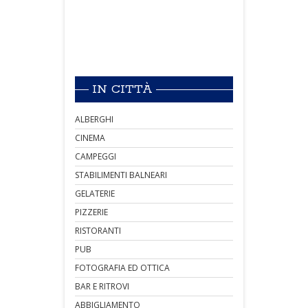
IN CITTÀ
ALBERGHI
CINEMA
CAMPEGGI
STABILIMENTI BALNEARI
GELATERIE
PIZZERIE
RISTORANTI
PUB
FOTOGRAFIA ED OTTICA
BAR E RITROVI
ABBIGLIAMENTO