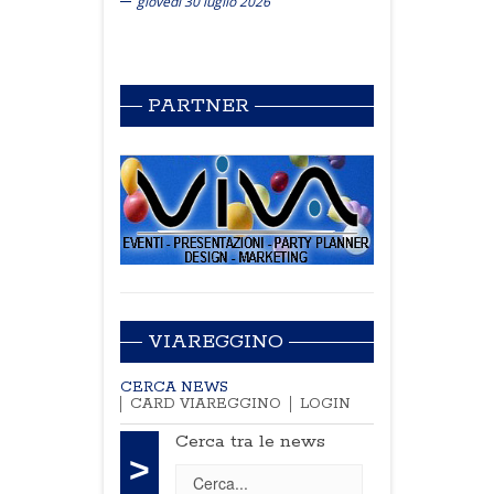
giovedì 30 luglio 2026
PARTNER
VIAREGGINO
CERCA NEWS
CARD VIAREGGINO
LOGIN
Cerca tra le news
>