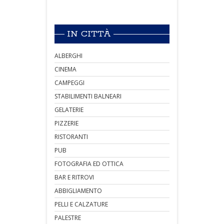
IN CITTÀ
ALBERGHI
CINEMA
CAMPEGGI
STABILIMENTI BALNEARI
GELATERIE
PIZZERIE
RISTORANTI
PUB
FOTOGRAFIA ED OTTICA
BAR E RITROVI
ABBIGLIAMENTO
PELLI E CALZATURE
PALESTRE