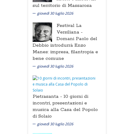
sul territorio di Massarosa
giovedì 30 luglio 2026
Festival La
Versiliana -
Domani Paolo del
Debbio introdurrà Enzo
Manes: impresa, filantropia e
bene comune
giovedì 30 luglio 2026
Pietrasanta -
10 giorni di
incontri, presentazioni e
musica alla Casa del Popolo
di Solaio
giovedì 30 luglio 2026