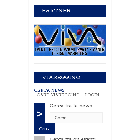
PARTNER
VIAREGGINO
CERCA NEWS
CARD VIAREGGINO
LOGIN
Cerca tra le news
>
Cerca tra gli eventi