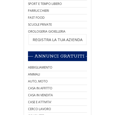
SPORT E TEMPO LIBERO
PARRUCCHIERI
FAST FOOD
SCUOLE PRIVATE
OROLOGERIA GIOIELLERIA
REGISTRA LA TUA AZIENDA
ANNUNCI GRATUITI
ABBIGLIAMENTO
ANIMALI
AUTO, MOTO
CASA IN AFFITTO
CASA IN VENDITA
CASE E ATTIVITA'
CERCO LAVORO