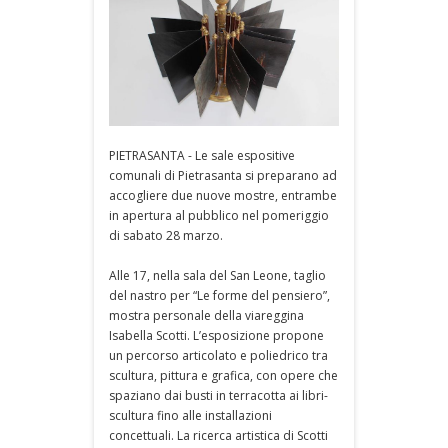
PIETRASANTA - Le sale espositive
comunali di Pietrasanta si preparano ad
accogliere due nuove mostre, entrambe
in apertura al pubblico nel pomeriggio
di sabato 28 marzo.
Alle 17, nella sala del San Leone, taglio
del nastro per “Le forme del pensiero”,
mostra personale della viareggina
Isabella Scotti. L’esposizione propone
un percorso articolato e poliedrico tra
scultura, pittura e grafica, con opere che
spaziano dai busti in terracotta ai libri-
scultura fino alle installazioni
concettuali. La ricerca artistica di Scotti