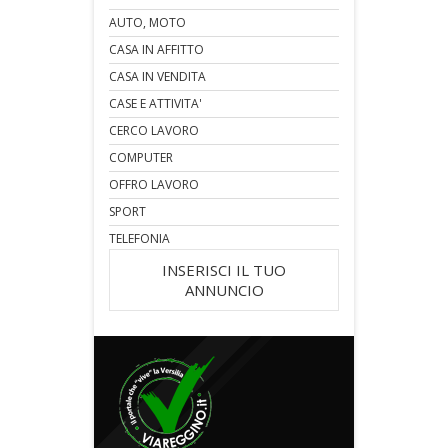
AUTO, MOTO
CASA IN AFFITTO
CASA IN VENDITA
CASE E ATTIVITA'
CERCO LAVORO
COMPUTER
OFFRO LAVORO
SPORT
TELEFONIA
INSERISCI IL TUO
ANNUNCIO