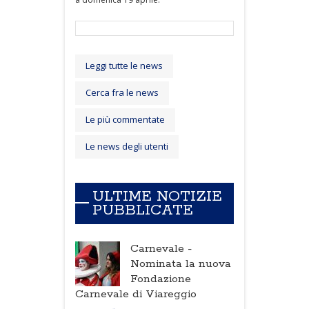
Leggi tutte le news
Cerca fra le news
Le più commentate
Le news degli utenti
ULTIME NOTIZIE
PUBBLICATE
Carnevale -
Nominata la nuova
Fondazione
Carnevale di Viareggio