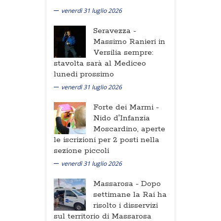
venerdì 31 luglio 2026
Seravezza -
Massimo Ranieri in
Versilia sempre:
stavolta sarà al Mediceo
lunedi prossimo
venerdì 31 luglio 2026
Forte dei Marmi -
Nido d'Infanzia
Moscardino, aperte
le iscrizioni per 2 posti nella
sezione piccoli
venerdì 31 luglio 2026
Massarosa -
Dopo
settimane la Rai ha
risolto i disservizi
sul territorio di Massarosa