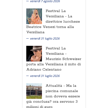
venerdì 7 agosto 2026
Festival La
Versiliana -
La
direttrice lucchese
Beatrice Venezi torna alla
Versiliana
venerdì 31 luglio 2026
Festival La
Versiliana -
Maurizio Schweizer
porta alla Versiliana il mito di
Adriano Celentano
venerdì 31 luglio 2026
Attualità -
Ma la
piscina comunale
non doveva essere
già conclusa? ora servono 3
milioni di euro