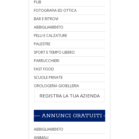
PUB
FOTOGRAFIA ED OTTICA
BAR E RITROVI
ABBIGLIAMENTO
PELLI E CALZATURE
PALESTRE
SPORT E TEMPO LIBERO
PARRUCCHIERI
FAST FOOD
SCUOLE PRIVATE
OROLOGERIA GIOIELLERIA
REGISTRA LA TUA AZIENDA
ANNUNCI GRATUITI
ABBIGLIAMENTO
ANIMALI