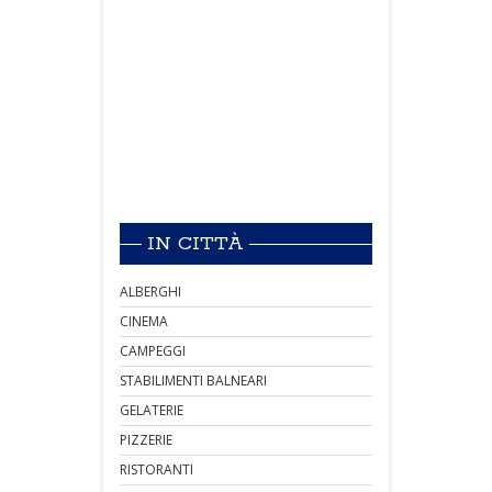
IN CITTÀ
ALBERGHI
CINEMA
CAMPEGGI
STABILIMENTI BALNEARI
GELATERIE
PIZZERIE
RISTORANTI