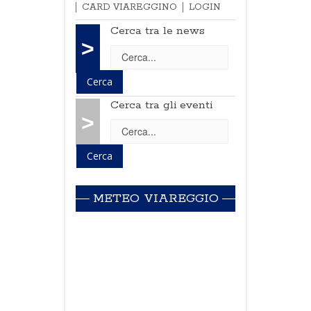
CARD VIAREGGINO
LOGIN
Cerca tra le news
>
Cerca tra gli eventi
>
METEO VIAREGGIO