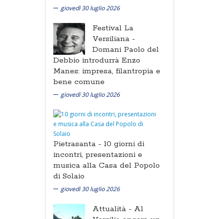
giovedì 30 luglio 2026
Festival La
Versiliana -
Domani Paolo del
Debbio introdurrà Enzo
Manes: impresa, filantropia e
bene comune
giovedì 30 luglio 2026
Pietrasanta -
10 giorni di
incontri, presentazioni e
musica alla Casa del Popolo
di Solaio
giovedì 30 luglio 2026
Attualità -
Al