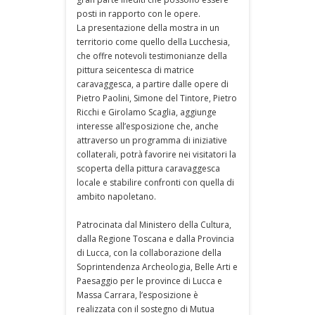
posti in rapporto con le opere.
La presentazione della mostra in un
territorio come quello della Lucchesia,
che offre notevoli testimonianze della
pittura seicentesca di matrice
caravaggesca, a partire dalle opere di
Pietro Paolini, Simone del Tintore, Pietro
Ricchi e Girolamo Scaglia, aggiunge
interesse all’esposizione che, anche
attraverso un programma di iniziative
collaterali, potrà favorire nei visitatori la
scoperta della pittura caravaggesca
locale e stabilire confronti con quella di
ambito napoletano.
Patrocinata dal Ministero della Cultura,
dalla Regione Toscana e dalla Provincia
di Lucca, con la collaborazione della
Soprintendenza Archeologia, Belle Arti e
Paesaggio per le province di Lucca e
Massa Carrara, l’esposizione è
realizzata con il sostegno di Mutua