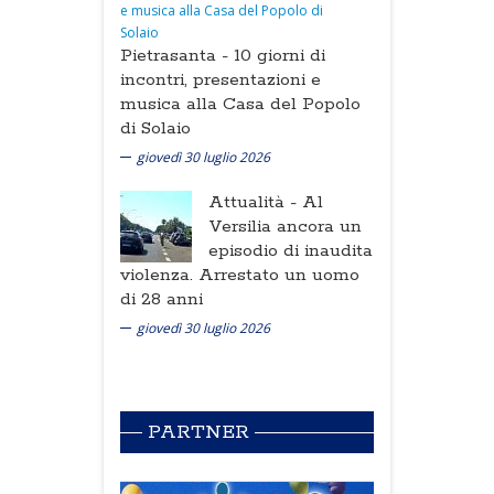
Pietrasanta -
10 giorni di
incontri, presentazioni e
musica alla Casa del Popolo
di Solaio
giovedì 30 luglio 2026
Attualità -
Al
Versilia ancora un
episodio di inaudita
violenza. Arrestato un uomo
di 28 anni
giovedì 30 luglio 2026
PARTNER