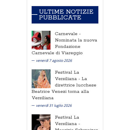
ULTIME NOTIZIE
PUBBLICATE
Carnevale -
Nominata la nuova
Fondazione
Carnevale di Viareggio
venerdì 7 agosto 2026
Festival La
Versiliana -
La
direttrice lucchese
Beatrice Venezi torna alla
Versiliana
venerdì 31 luglio 2026
Festival La
Versiliana -