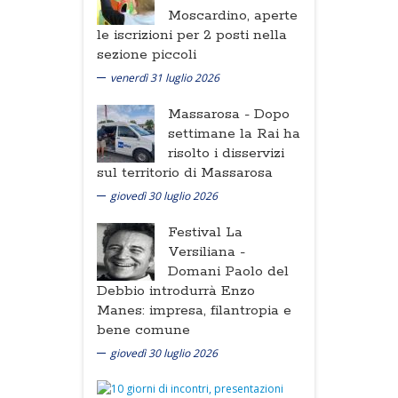
Moscardino, aperte
le iscrizioni per 2 posti nella
sezione piccoli
venerdì 31 luglio 2026
Massarosa -
Dopo
settimane la Rai ha
risolto i disservizi
sul territorio di Massarosa
giovedì 30 luglio 2026
Festival La
Versiliana -
Domani Paolo del
Debbio introdurrà Enzo
Manes: impresa, filantropia e
bene comune
giovedì 30 luglio 2026