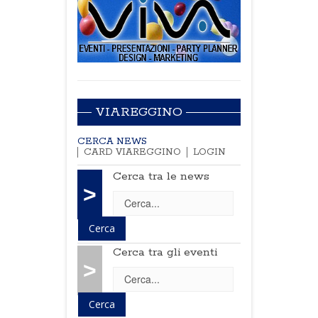
VIAREGGINO
CERCA NEWS
CARD VIAREGGINO
LOGIN
Cerca tra le news
>
Cerca tra gli eventi
>