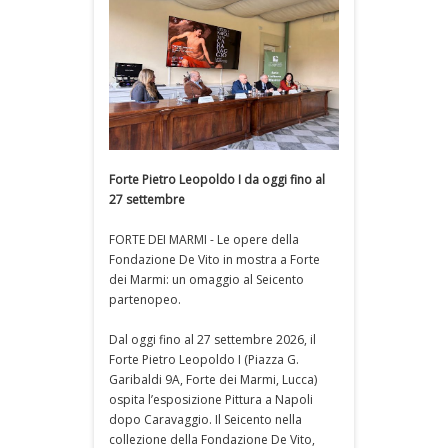
Forte Pietro Leopoldo I da oggi fino al
27 settembre
FORTE DEI MARMI - Le opere della
Fondazione De Vito in mostra a Forte
dei Marmi: un omaggio al Seicento
partenopeo.
Dal oggi fino al 27 settembre 2026, il
Forte Pietro Leopoldo I (Piazza G.
Garibaldi 9A, Forte dei Marmi, Lucca)
ospita l’esposizione Pittura a Napoli
dopo Caravaggio. Il Seicento nella
collezione della Fondazione De Vito,