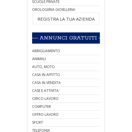
SCUOLE PRIVATE
OROLOGERIA GIOIELLERIA
REGISTRA LA TUA AZIENDA
ANNUNCI GRATUITI
ABBIGLIAMENTO
ANIMALI
AUTO, MOTO
CASA IN AFFITTO
CASA IN VENDITA
CASE E ATTIVITA'
CERCO LAVORO
COMPUTER
OFFRO LAVORO
SPORT
TELEFONIA