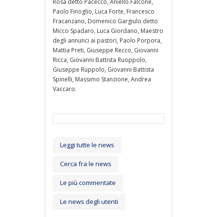
Rosa detto Pacecco, Aniello Falcone,
Paolo Finoglio, Luca Forte, Francesco
Fracanzano, Domenico Gargiulo detto
Micco Spadaro, Luca Giordano, Maestro
degli annunci ai pastori, Paolo Porpora,
Mattia Preti, Giuseppe Recco, Giovanni
Ricca, Giovanni Battista Ruoppolo,
Giuseppe Ruppolo, Giovanni Battista
Spinelli, Massimo Stanzione, Andrea
Vaccaro.
Leggi tutte le news
Cerca fra le news
Le più commentate
Le news degli utenti