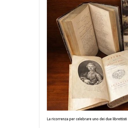
La ricorrenza per celebrare uno dei due librettist