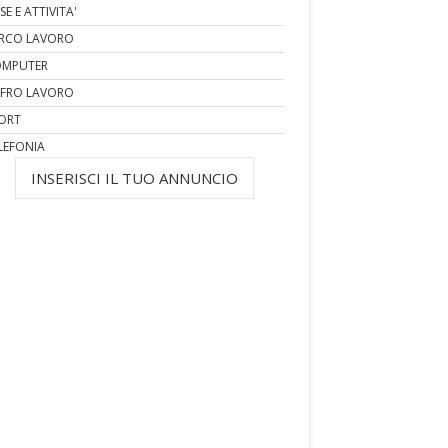
SE E ATTIVITA'
RCO LAVORO
MPUTER
FRO LAVORO
ORT
LEFONIA
INSERISCI IL TUO ANNUNCIO