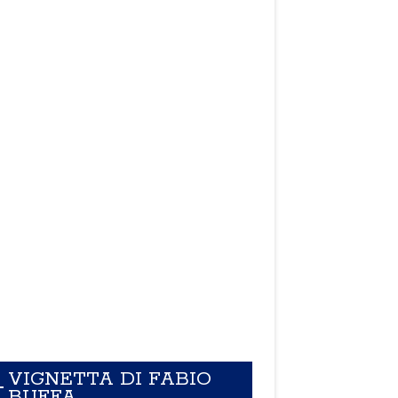
VIGNETTA DI FABIO
BUFFA