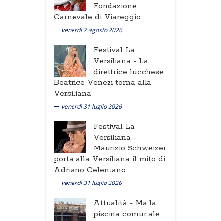
Fondazione
Carnevale di Viareggio
venerdì 7 agosto 2026
Festival La
Versiliana -
La
direttrice lucchese
Beatrice Venezi torna alla
Versiliana
venerdì 31 luglio 2026
Festival La
Versiliana -
Maurizio Schweizer
porta alla Versiliana il mito di
Adriano Celentano
venerdì 31 luglio 2026
Attualità -
Ma la
piscina comunale