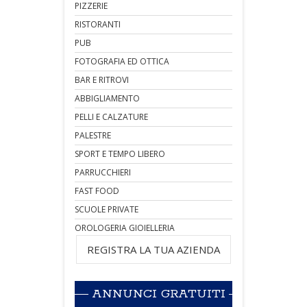
PIZZERIE
RISTORANTI
PUB
FOTOGRAFIA ED OTTICA
BAR E RITROVI
ABBIGLIAMENTO
PELLI E CALZATURE
PALESTRE
SPORT E TEMPO LIBERO
PARRUCCHIERI
FAST FOOD
SCUOLE PRIVATE
OROLOGERIA GIOIELLERIA
REGISTRA LA TUA AZIENDA
ANNUNCI GRATUITI