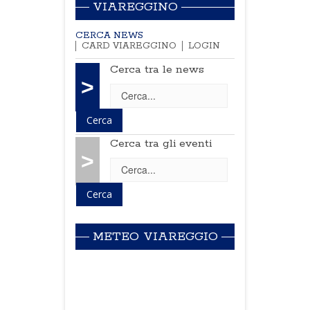
VIAREGGINO
CERCA NEWS
CARD VIAREGGINO
LOGIN
Cerca tra le news
>
Cerca tra gli eventi
>
METEO VIAREGGIO