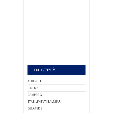
IN CITTÀ
ALBERGHI
CINEMA
CAMPEGGI
STABILIMENTI BALNEARI
GELATERIE