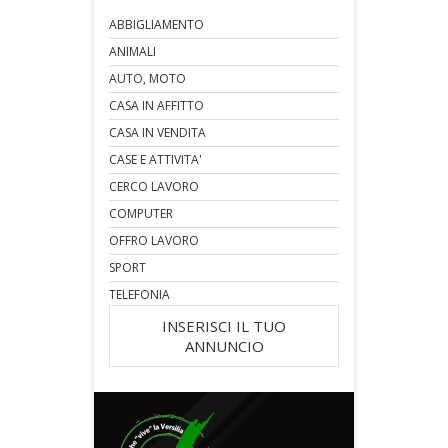
ABBIGLIAMENTO
ANIMALI
AUTO, MOTO
CASA IN AFFITTO
CASA IN VENDITA
CASE E ATTIVITA'
CERCO LAVORO
COMPUTER
OFFRO LAVORO
SPORT
TELEFONIA
INSERISCI IL TUO
ANNUNCIO