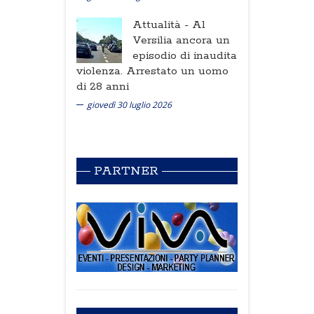
Attualità -
Al
Versilia ancora un
episodio di inaudita
violenza. Arrestato un uomo
di 28 anni
giovedì 30 luglio 2026
PARTNER