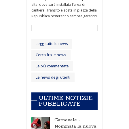
alta, dove sarà installata l'area di
cantiere. Transito e sosta in piazza della
Repubblica resteranno sempre garantiti.
Leggi tutte le news
Cerca fra le news
Le più commentate
Le news degli utenti
ULTIME NOTIZIE
PUBBLICATE
Carnevale -
Nominata la nuova