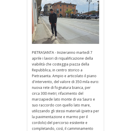
PIETRASANTA - Inizieranno martedì 7
aprile i lavori di riqualificazione della
viabilità che costeggia piazza della
Repubblica, in centro storico a
Pietrasanta. Ampio e articolato il piano
d'intervento, del valore di 350 mila euro:
nuova rete di fognatura bianca, per
circa 300 metri; rifacimento del
marciapiede lato monte di via Sauro e
suo raccordo con quello lato mare,
utilizzando gli stessi materiali (pietra per
la pavimentazione e marmo per il
cordolo) del percorso esistente e
completando, così, il camminamento