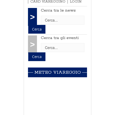
CARD VIAREGGINO
LOGIN
Cerca tra le news
>
Cerca tra gli eventi
>
METEO VIAREGGIO