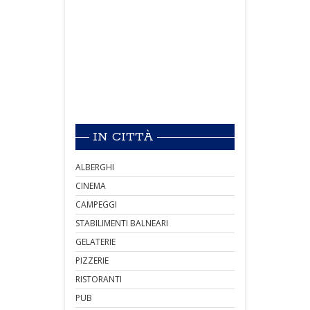
IN CITTÀ
ALBERGHI
CINEMA
CAMPEGGI
STABILIMENTI BALNEARI
GELATERIE
PIZZERIE
RISTORANTI
PUB