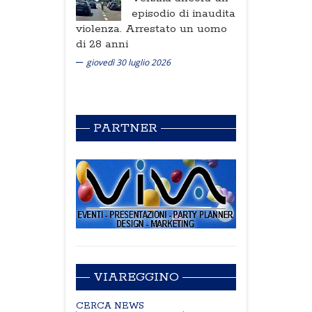
episodio di inaudita
violenza. Arrestato un uomo
di 28 anni
giovedì 30 luglio 2026
PARTNER
VIAREGGINO
CERCA NEWS