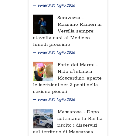
venerdì 31 luglio 2026
Seravezza -
Massimo Ranieri in
Versilia sempre:
stavolta sarà al Mediceo
lunedi prossimo
venerdì 31 luglio 2026
Forte dei Marmi -
Nido d'Infanzia
Moscardino, aperte
le iscrizioni per 2 posti nella
sezione piccoli
venerdì 31 luglio 2026
Massarosa -
Dopo
settimane la Rai ha
risolto i disservizi
sul territorio di Massarosa