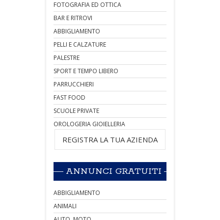
FOTOGRAFIA ED OTTICA
BAR E RITROVI
ABBIGLIAMENTO
PELLI E CALZATURE
PALESTRE
SPORT E TEMPO LIBERO
PARRUCCHIERI
FAST FOOD
SCUOLE PRIVATE
OROLOGERIA GIOIELLERIA
REGISTRA LA TUA AZIENDA
ANNUNCI GRATUITI
ABBIGLIAMENTO
ANIMALI
AUTO, MOTO