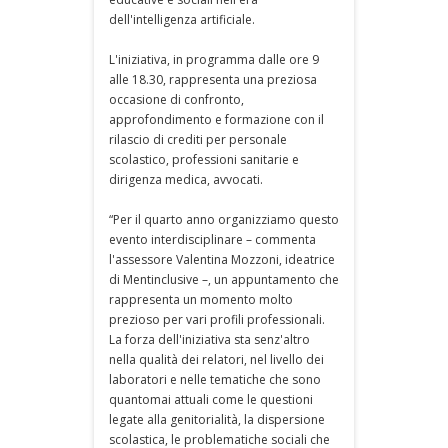
dell'intelligenza artificiale.
L'iniziativa, in programma dalle ore 9
alle 18.30, rappresenta una preziosa
occasione di confronto,
approfondimento e formazione con il
rilascio di crediti per personale
scolastico, professioni sanitarie e
dirigenza medica, avvocati.
“Per il quarto anno organizziamo questo
evento interdisciplinare – commenta
l'assessore Valentina Mozzoni, ideatrice
di Mentinclusive –, un appuntamento che
rappresenta un momento molto
prezioso per vari profili professionali.
La forza dell'iniziativa sta senz'altro
nella qualità dei relatori, nel livello dei
laboratori e nelle tematiche che sono
quantomai attuali come le questioni
legate alla genitorialità, la dispersione
scolastica, le problematiche sociali che