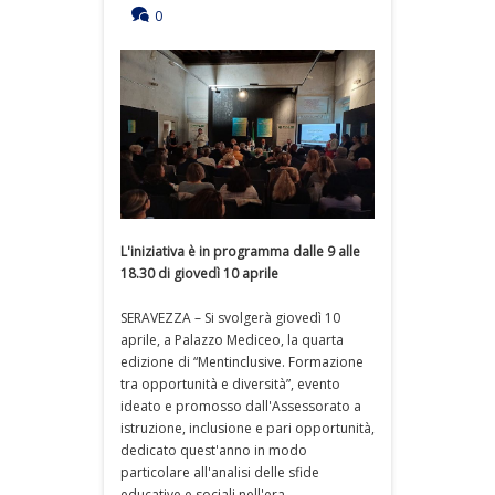
0
L'iniziativa è in programma dalle 9 alle
18.30 di giovedì 10 aprile
SERAVEZZA – Si svolgerà giovedì 10
aprile, a Palazzo Mediceo, la quarta
edizione di “Mentinclusive. Formazione
tra opportunità e diversità”, evento
ideato e promosso dall'Assessorato a
istruzione, inclusione e pari opportunità,
dedicato quest'anno in modo
particolare all'analisi delle sfide
educative e sociali nell'era