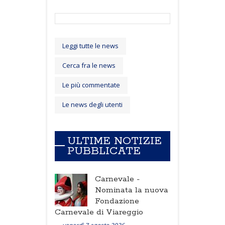
Leggi tutte le news
Cerca fra le news
Le più commentate
Le news degli utenti
ULTIME NOTIZIE
PUBBLICATE
Carnevale -
Nominata la nuova
Fondazione
Carnevale di Viareggio