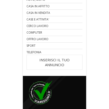
CASA IN AFFITTO
CASA IN VENDITA
CASE E ATTIVITA'
CERCO LAVORO
COMPUTER
OFFRO LAVORO
SPORT
TELEFONIA
INSERISCI IL TUO
ANNUNCIO