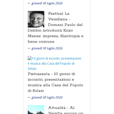
giovedì 30 luglio 2026
Festival La
Versiliana -
Domani Paolo del
Debbio introdurrà Enzo
Manes: impresa, filantropia e
bene comune
giovedì 30 luglio 2026
Pietrasanta -
10 giorni di
incontri, presentazioni e
musica alla Casa del Popolo
di Solaio
giovedì 30 luglio 2026
Attualità -
Al
Versilia ancora un