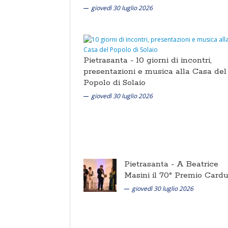
giovedì 30 luglio 2026
Pietrasanta -
10 giorni di incontri,
presentazioni e musica alla Casa del
Popolo di Solaio
giovedì 30 luglio 2026
Pietrasanta -
A Beatrice
Masini il 70° Premio Cardu
giovedì 30 luglio 2026