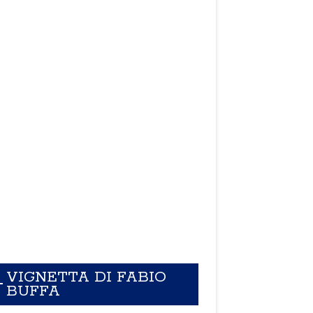
VIGNETTA DI FABIO
BUFFA