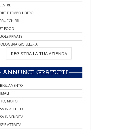
LESTRE
ORT E TEMPO LIBERO
RRUCCHIERI
ST FOOD
UOLE PRIVATE
OLOGERIA GIOIELLERIA
REGISTRA LA TUA AZIENDA
ANNUNCI GRATUITI
BIGLIAMENTO
IMALI
TO, MOTO
SA IN AFFITTO
SA IN VENDITA
SE E ATTIVITA'