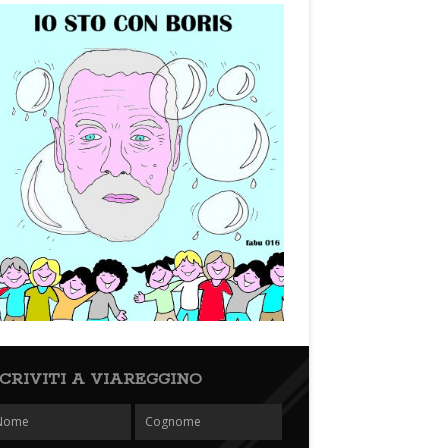
SCRIVITI A VIAREGGINO