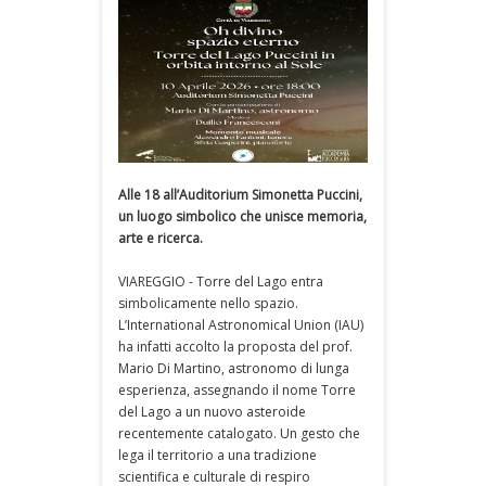
Alle 18 all’Auditorium Simonetta Puccini,
un luogo simbolico che unisce memoria,
arte e ricerca.
VIAREGGIO - Torre del Lago entra
simbolicamente nello spazio.
L’International Astronomical Union (IAU)
ha infatti accolto la proposta del prof.
Mario Di Martino, astronomo di lunga
esperienza, assegnando il nome Torre
del Lago a un nuovo asteroide
recentemente catalogato. Un gesto che
lega il territorio a una tradizione
scientifica e culturale di respiro