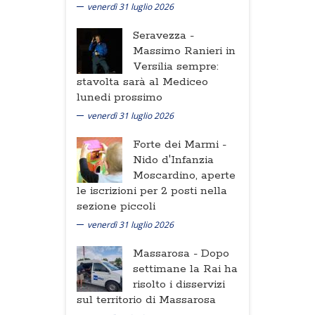
venerdì 31 luglio 2026
Seravezza -
Massimo Ranieri in
Versilia sempre:
stavolta sarà al Mediceo
lunedi prossimo
venerdì 31 luglio 2026
Forte dei Marmi -
Nido d'Infanzia
Moscardino, aperte
le iscrizioni per 2 posti nella
sezione piccoli
venerdì 31 luglio 2026
Massarosa -
Dopo
settimane la Rai ha
risolto i disservizi
sul territorio di Massarosa