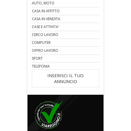
AUTO, MOTO
CASA IN AFFITTO
CASA IN VENDITA
CASE E ATTIVITA'
CERCO LAVORO
COMPUTER
OFFRO LAVORO
SPORT
TELEFONIA
INSERISCI IL TUO
ANNUNCIO