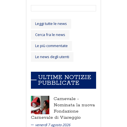
Leggi tutte le news
Cerca fra le news
Le più commentate
Le news degli utenti
ULTIME NOTIZIE
PUBBLICATE
Carnevale -
Nominata la nuova
Fondazione
Carnevale di Viareggio
venerdì 7 agosto 2026