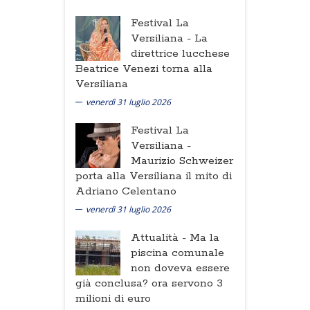
Festival La
Versiliana -
La
direttrice lucchese
Beatrice Venezi torna alla
Versiliana
venerdì 31 luglio 2026
Festival La
Versiliana -
Maurizio Schweizer
porta alla Versiliana il mito di
Adriano Celentano
venerdì 31 luglio 2026
Attualità -
Ma la
piscina comunale
non doveva essere
già conclusa? ora servono 3
milioni di euro