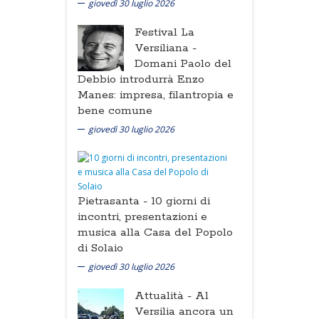
giovedì 30 luglio 2026
Festival La
Versiliana -
Domani Paolo del
Debbio introdurrà Enzo
Manes: impresa, filantropia e
bene comune
giovedì 30 luglio 2026
Pietrasanta -
10 giorni di
incontri, presentazioni e
musica alla Casa del Popolo
di Solaio
giovedì 30 luglio 2026
Attualità -
Al
Versilia ancora un