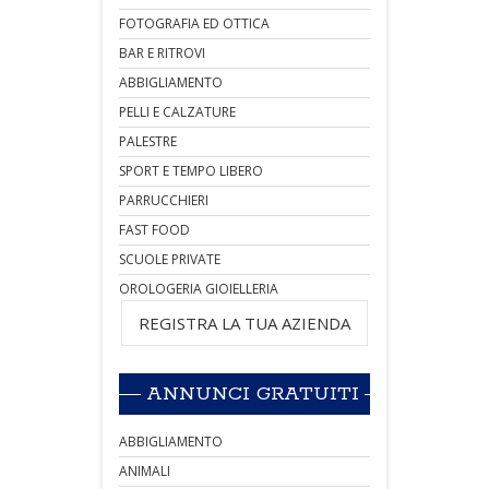
FOTOGRAFIA ED OTTICA
BAR E RITROVI
ABBIGLIAMENTO
PELLI E CALZATURE
PALESTRE
SPORT E TEMPO LIBERO
PARRUCCHIERI
FAST FOOD
SCUOLE PRIVATE
OROLOGERIA GIOIELLERIA
REGISTRA LA TUA AZIENDA
ANNUNCI GRATUITI
ABBIGLIAMENTO
ANIMALI