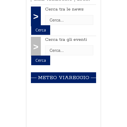
Cerca tra le news
>
Cerca tra gli eventi
>
METEO VIAREGGIO