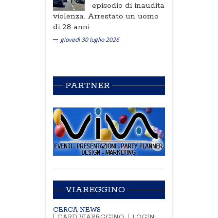
episodio di inaudita
violenza. Arrestato un uomo
di 28 anni
giovedì 30 luglio 2026
PARTNER
VIAREGGINO
CERCA NEWS
CARD VIAREGGINO
LOGIN