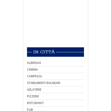
IN CITTÀ
ALBERGHI
CINEMA
CAMPEGGI
STABILIMENTI BALNEARI
GELATERIE
PIZZERIE
RISTORANTI
PUB