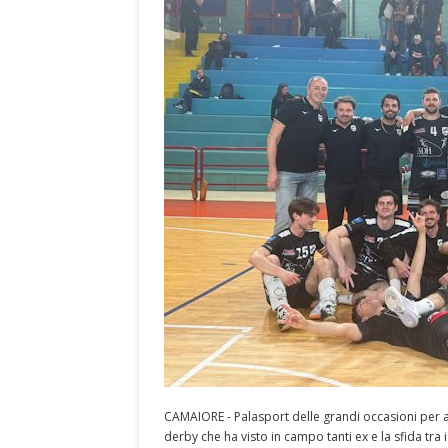
CAMAIORE - Palasport delle grandi occasioni per ac
derby che ha visto in campo tanti ex e la sfida tra 