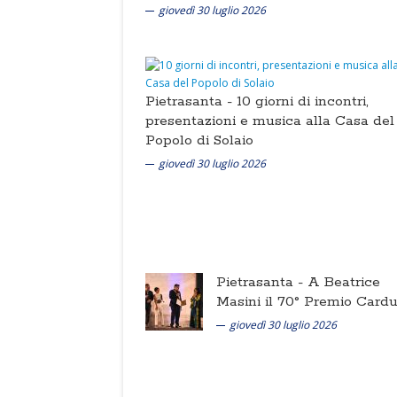
giovedì 30 luglio 2026
Pietrasanta -
10 giorni di incontri,
presentazioni e musica alla Casa del
Popolo di Solaio
giovedì 30 luglio 2026
Pietrasanta -
A Beatrice
Masini il 70° Premio Cardu
giovedì 30 luglio 2026