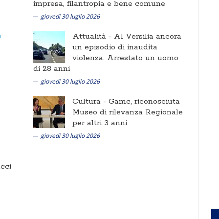
impresa, filantropia e bene comune
giovedì 30 luglio 2026
Attualità -
Al Versilia ancora
un episodio di inaudita
violenza. Arrestato un uomo
di 28 anni
giovedì 30 luglio 2026
Cultura -
Gamc, riconosciuta
Museo di rilevanza Regionale
per altri 3 anni
giovedì 30 luglio 2026
cci