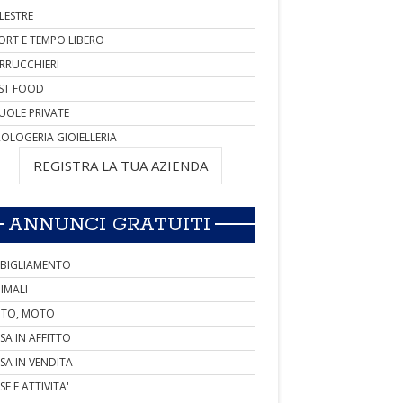
LESTRE
ORT E TEMPO LIBERO
RRUCCHIERI
ST FOOD
UOLE PRIVATE
OLOGERIA GIOIELLERIA
REGISTRA LA TUA AZIENDA
ANNUNCI GRATUITI
BIGLIAMENTO
IMALI
TO, MOTO
SA IN AFFITTO
SA IN VENDITA
SE E ATTIVITA'