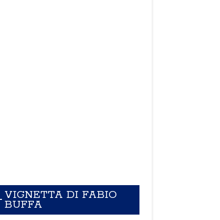
VIGNETTA DI FABIO
BUFFA