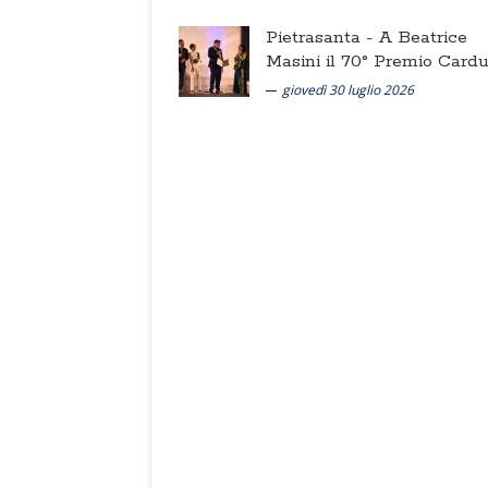
Pietrasanta -
A Beatrice
Masini il 70° Premio Cardu
giovedì 30 luglio 2026