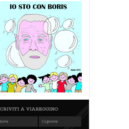
SCRIVITI A VIAREGGINO