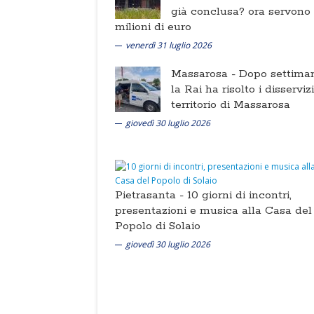
già conclusa? ora servono
milioni di euro
venerdì 31 luglio 2026
Massarosa -
Dopo settima
la Rai ha risolto i disserviz
territorio di Massarosa
giovedì 30 luglio 2026
Pietrasanta -
10 giorni di incontri,
presentazioni e musica alla Casa del
Popolo di Solaio
giovedì 30 luglio 2026