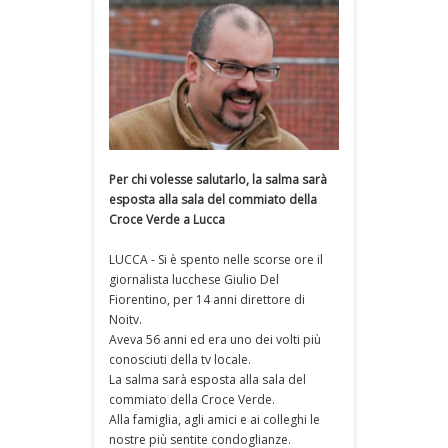
Per chi volesse salutarlo, la salma sarà
esposta alla sala del commiato della
Croce Verde a Lucca
LUCCA - Si è spento nelle scorse ore il
giornalista lucchese Giulio Del
Fiorentino, per 14 anni direttore di
Noitv.
Aveva 56 anni ed era uno dei volti più
conosciuti della tv locale.
La salma sarà esposta alla sala del
commiato della Croce Verde.
Alla famiglia, agli amici e ai colleghi le
nostre più sentite condoglianze.