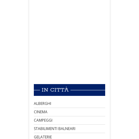
IN CITTÀ
ALBERGHI
CINEMA
CAMPEGGI
STABILIMENTI BALNEARI
GELATERIE