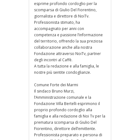
esprime profondo cordoglio per la
scomparsa di Giulio Del Fiorentino,
giornalista e direttore di NoiTv.
Professionista stimato, ha
accompagnato per anni con
competenza e passione l’informazione
del territorio, offrendo la sua preziosa
collaborazione anche alla nostra
Fondazione attraverso NoiTv, partner
degli incontri al Caffè.
A tutta la redazione e alla famiglia, le
nostre più sentite condoglianze.
Comune Forte dei Marmi
Il sindaco Bruno Murzi,
l’Amministrazione comunale e la
Fondazione Villa Bertelli esprimono il
proprio profondo cordoglio alla
famiglia e alla redazione di Noi Tv per la
prematura scomparsa di Giulio Del
Fiorentino, direttore dell’emittente.
Professionista preparato e persona di