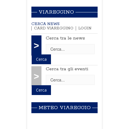
VIAREGGINO
CERCA NEWS
CARD VIAREGGINO
LOGIN
Cerca tra le news
>
Cerca tra gli eventi
>
METEO VIAREGGIO