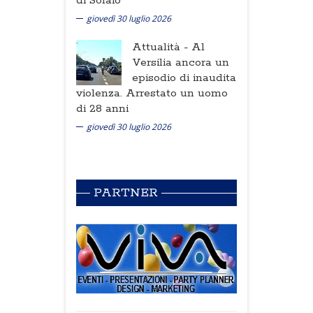
di Solaio
giovedì 30 luglio 2026
Attualità -
Al
Versilia ancora un
episodio di inaudita
violenza. Arrestato un uomo
di 28 anni
giovedì 30 luglio 2026
PARTNER