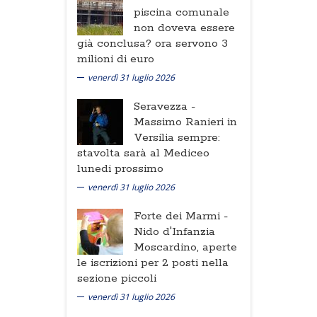
piscina comunale
non doveva essere
già conclusa? ora servono 3
milioni di euro
venerdì 31 luglio 2026
Seravezza -
Massimo Ranieri in
Versilia sempre:
stavolta sarà al Mediceo
lunedi prossimo
venerdì 31 luglio 2026
Forte dei Marmi -
Nido d'Infanzia
Moscardino, aperte
le iscrizioni per 2 posti nella
sezione piccoli
venerdì 31 luglio 2026