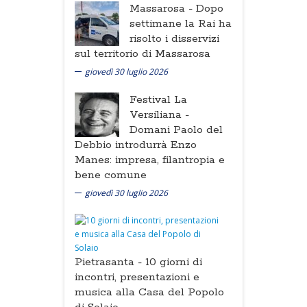
Massarosa -
Dopo
settimane la Rai ha
risolto i disservizi
sul territorio di Massarosa
giovedì 30 luglio 2026
Festival La
Versiliana -
Domani Paolo del
Debbio introdurrà Enzo
Manes: impresa, filantropia e
bene comune
giovedì 30 luglio 2026
Pietrasanta -
10 giorni di
incontri, presentazioni e
musica alla Casa del Popolo