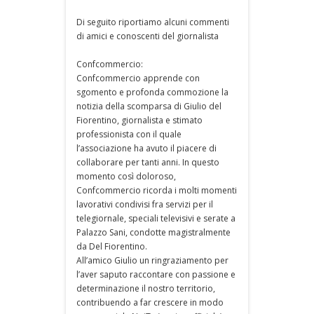
Di seguito riportiamo alcuni commenti
di amici e conoscenti del giornalista
Confcommercio:
Confcommercio apprende con
sgomento e profonda commozione la
notizia della scomparsa di Giulio del
Fiorentino, giornalista e stimato
professionista con il quale
l’associazione ha avuto il piacere di
collaborare per tanti anni. In questo
momento così doloroso,
Confcommercio ricorda i molti momenti
lavorativi condivisi fra servizi per il
telegiornale, speciali televisivi e serate a
Palazzo Sani, condotte magistralmente
da Del Fiorentino.
All’amico Giulio un ringraziamento per
l’aver saputo raccontare con passione e
determinazione il nostro territorio,
contribuendo a far crescere in modo