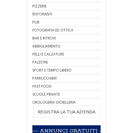
PIZZERIE
RISTORANTI
PUB
FOTOGRAFIA ED OTTICA
BAR E RITROVI
ABBIGLIAMENTO
PELLI E CALZATURE
PALESTRE
SPORT E TEMPO LIBERO
PARRUCCHIERI
FAST FOOD
SCUOLE PRIVATE
OROLOGERIA GIOIELLERIA
REGISTRA LA TUA AZIENDA
ANNUNCI GRATUITI