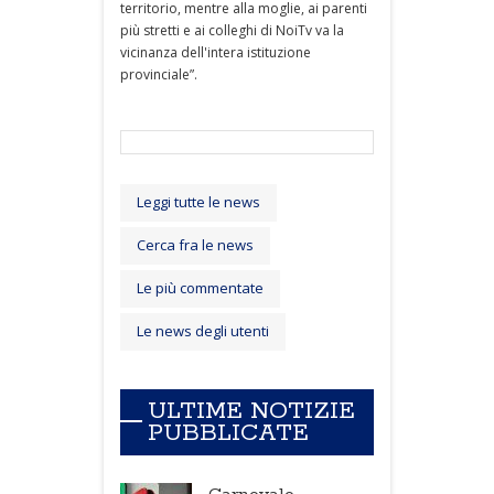
territorio, mentre alla moglie, ai parenti
più stretti e ai colleghi di NoiTv va la
vicinanza dell'intera istituzione
provinciale”.
Leggi tutte le news
Cerca fra le news
Le più commentate
Le news degli utenti
ULTIME NOTIZIE
PUBBLICATE