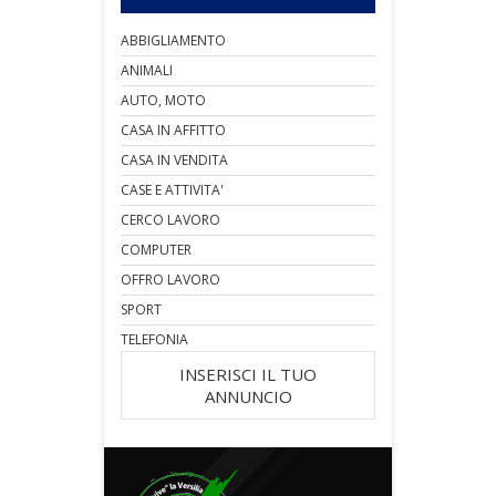
ABBIGLIAMENTO
ANIMALI
AUTO, MOTO
CASA IN AFFITTO
CASA IN VENDITA
CASE E ATTIVITA'
CERCO LAVORO
COMPUTER
OFFRO LAVORO
SPORT
TELEFONIA
INSERISCI IL TUO
ANNUNCIO