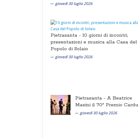
giovedì 30 luglio 2026
Pietrasanta -
10 giorni di incontri,
presentazioni e musica alla Casa del
Popolo di Solaio
giovedì 30 luglio 2026
Pietrasanta -
A Beatrice
Masini il 70° Premio Cardu
giovedì 30 luglio 2026