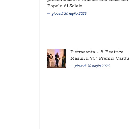
Popolo di Solaio
giovedì 30 luglio 2026
Pietrasanta -
A Beatrice
Masini il 70° Premio Cardu
giovedì 30 luglio 2026