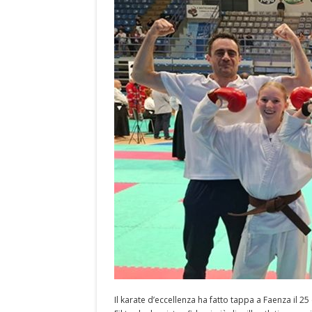
Il karate d’eccellenza ha fatto tappa a Faenza il 2