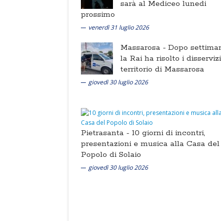
sarà al Mediceo lunedi
prossimo
venerdì 31 luglio 2026
Massarosa -
Dopo settima
la Rai ha risolto i disserviz
territorio di Massarosa
giovedì 30 luglio 2026
Pietrasanta -
10 giorni di incontri,
presentazioni e musica alla Casa del
Popolo di Solaio
giovedì 30 luglio 2026