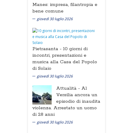
Manes: impresa, filantropia e
bene comune
giovedì 30 luglio 2026
Pietrasanta -
10 giorni di
incontri, presentazioni e
musica alla Casa del Popolo
di Solaio
giovedì 30 luglio 2026
Attualità -
Al
Versilia ancora un
episodio di inaudita
violenza. Arrestato un uomo
di 28 anni
giovedì 30 luglio 2026