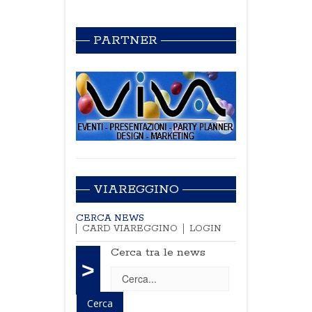
PARTNER
VIAREGGINO
CERCA NEWS
CARD VIAREGGINO
LOGIN
Cerca tra le news
>