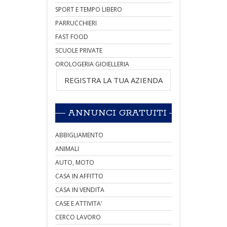
SPORT E TEMPO LIBERO
PARRUCCHIERI
FAST FOOD
SCUOLE PRIVATE
OROLOGERIA GIOIELLERIA
REGISTRA LA TUA AZIENDA
ANNUNCI GRATUITI
ABBIGLIAMENTO
ANIMALI
AUTO, MOTO
CASA IN AFFITTO
CASA IN VENDITA
CASE E ATTIVITA'
CERCO LAVORO