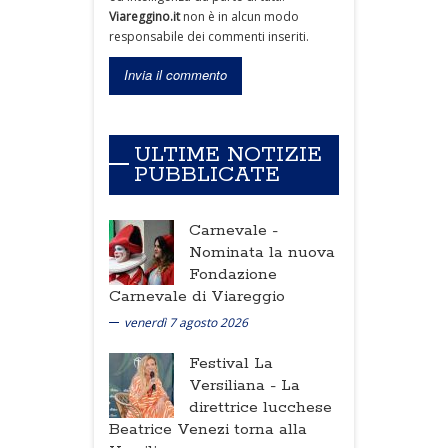
Viareggino.it
non è in alcun modo
responsabile dei commenti inseriti.
ULTIME NOTIZIE
PUBBLICATE
Carnevale -
Nominata la nuova
Fondazione
Carnevale di Viareggio
venerdì 7 agosto 2026
Festival La
Versiliana -
La
direttrice lucchese
Beatrice Venezi torna alla