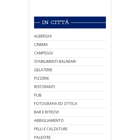
IN CITTÀ
ALBERGHI
CINEMA
CAMPEGGI
STABILIMENTI BALNEARI
GELATERIE
PIZZERIE
RISTORANTI
PUB
FOTOGRAFIA ED OTTICA
BAR E RITROVI
ABBIGLIAMENTO
PELLI E CALZATURE
PALESTRE