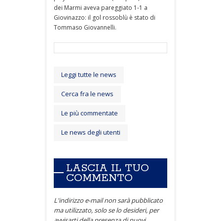
dei Marmi aveva pareggiato 1-1 a
Giovinazzo: il gol rossoblù è stato di
Tommaso Giovannelli.
Leggi tutte le news
Cerca fra le news
Le più commentate
Le news degli utenti
LASCIA IL TUO
COMMENTO
L'indirizzo e-mail non sarà pubblicato
ma utilizzato, solo se lo desideri, per
avvisarti della presenza di nuovi