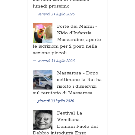
lunedi prossimo
venerdì 31 luglio 2026
Forte dei Marmi -
Nido d'Infanzia
Moscardino, aperte
le iscrizioni per 2 posti nella
sezione piccoli
venerdì 31 luglio 2026
Massarosa -
Dopo
settimane la Rai ha
risolto i disservizi
sul territorio di Massarosa
giovedì 30 luglio 2026
Festival La
Versiliana -
Domani Paolo del
Debbio introdurrà Enzo