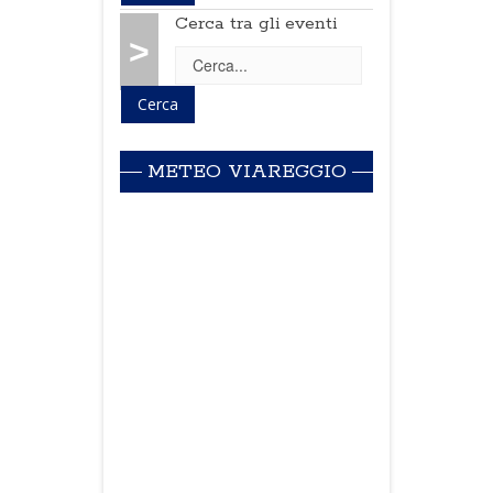
Cerca tra gli eventi
>
METEO VIAREGGIO