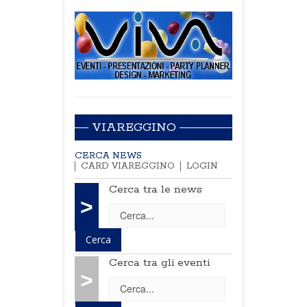
VIAREGGINO
CERCA NEWS
CARD VIAREGGINO
LOGIN
Cerca tra le news
>
Cerca tra gli eventi
>