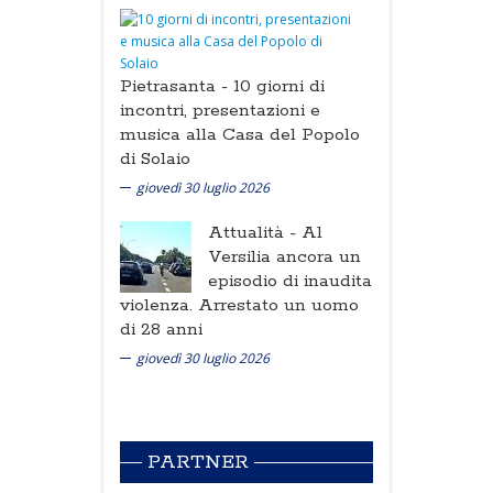
Pietrasanta -
10 giorni di
incontri, presentazioni e
musica alla Casa del Popolo
di Solaio
giovedì 30 luglio 2026
Attualità -
Al
Versilia ancora un
episodio di inaudita
violenza. Arrestato un uomo
di 28 anni
giovedì 30 luglio 2026
PARTNER