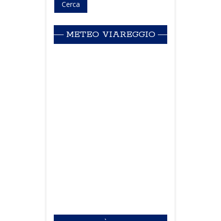
METEO VIAREGGIO