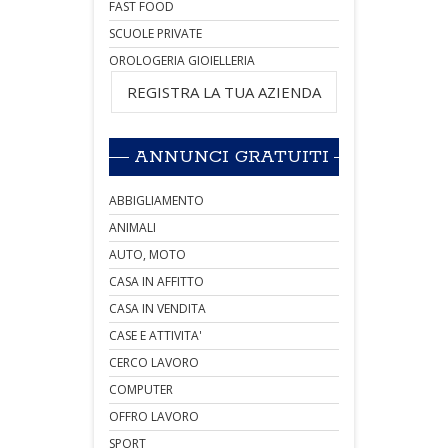
FAST FOOD
SCUOLE PRIVATE
OROLOGERIA GIOIELLERIA
REGISTRA LA TUA AZIENDA
ANNUNCI GRATUITI
ABBIGLIAMENTO
ANIMALI
AUTO, MOTO
CASA IN AFFITTO
CASA IN VENDITA
CASE E ATTIVITA'
CERCO LAVORO
COMPUTER
OFFRO LAVORO
SPORT