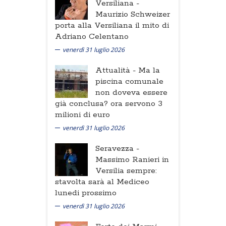
Versiliana -
Maurizio Schweizer
porta alla Versiliana il mito di
Adriano Celentano
venerdì 31 luglio 2026
Attualità -
Ma la
piscina comunale
non doveva essere
già conclusa? ora servono 3
milioni di euro
venerdì 31 luglio 2026
Seravezza -
Massimo Ranieri in
Versilia sempre:
stavolta sarà al Mediceo
lunedi prossimo
venerdì 31 luglio 2026