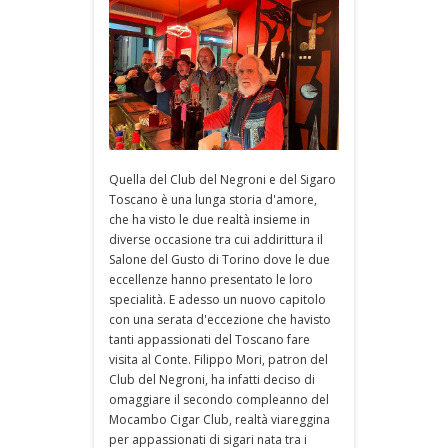
Quella del Club del Negroni e del Sigaro
Toscano è una lunga storia d'amore,
che ha visto le due realtà insieme in
diverse occasione tra cui addirittura il
Salone del Gusto di Torino dove le due
eccellenze hanno presentato le loro
specialità. E adesso un nuovo capitolo
con una serata d'eccezione che havisto
tanti appassionati del Toscano fare
visita al Conte. Filippo Mori, patron del
Club del Negroni, ha infatti deciso di
omaggiare il secondo compleanno del
Mocambo Cigar Club, realtà viareggina
per appassionati di sigari nata tra i