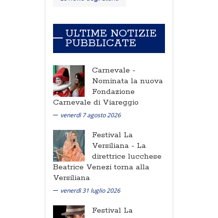
ULTIME NOTIZIE
PUBBLICATE
Carnevale -
Nominata la nuova
Fondazione
Carnevale di Viareggio
venerdì 7 agosto 2026
Festival La
Versiliana -
La
direttrice lucchese
Beatrice Venezi torna alla
Versiliana
venerdì 31 luglio 2026
Festival La