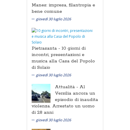
Manes: impresa, filantropia e
bene comune
giovedì 30 luglio 2026
Pietrasanta -
10 giorni di
incontri, presentazioni e
musica alla Casa del Popolo
di Solaio
giovedì 30 luglio 2026
Attualità -
Al
Versilia ancora un
episodio di inaudita
violenza. Arrestato un uomo
di 28 anni
giovedì 30 luglio 2026