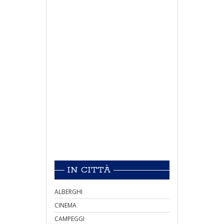
IN CITTÀ
ALBERGHI
CINEMA
CAMPEGGI