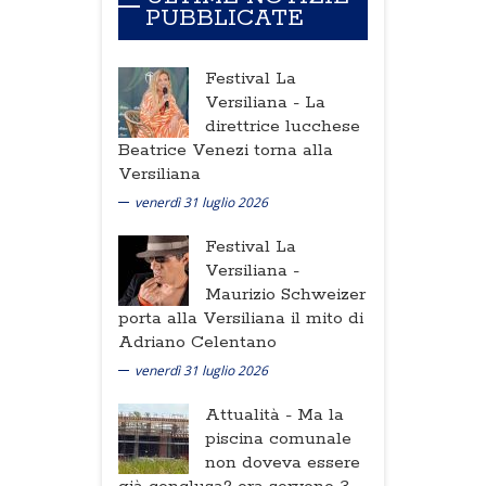
PUBBLICATE
Festival La
Versiliana -
La
direttrice lucchese
Beatrice Venezi torna alla
Versiliana
venerdì 31 luglio 2026
Festival La
Versiliana -
Maurizio Schweizer
porta alla Versiliana il mito di
Adriano Celentano
venerdì 31 luglio 2026
Attualità -
Ma la
piscina comunale
non doveva essere