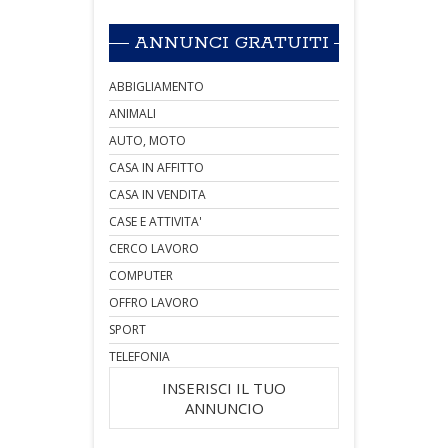
ANNUNCI GRATUITI
ABBIGLIAMENTO
ANIMALI
AUTO, MOTO
CASA IN AFFITTO
CASA IN VENDITA
CASE E ATTIVITA'
CERCO LAVORO
COMPUTER
OFFRO LAVORO
SPORT
TELEFONIA
INSERISCI IL TUO
ANNUNCIO