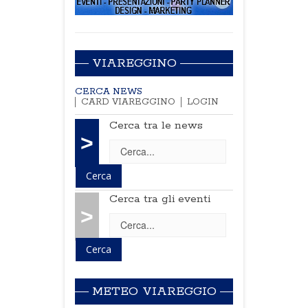
VIAREGGINO
CERCA NEWS
CARD VIAREGGINO
LOGIN
Cerca tra le news
>
Cerca tra gli eventi
>
METEO VIAREGGIO