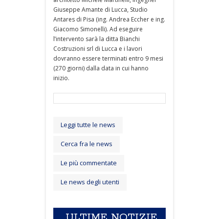
Giuseppe Amante di Lucca, Studio
Antares di Pisa (ing. Andrea Eccher e ing.
Giacomo Simonelli). Ad eseguire
l’intervento sarà la ditta Bianchi
Costruzioni srl di Lucca e i lavori
dovranno essere terminati entro 9 mesi
(270 giorni) dalla data in cui hanno
inizio.
Leggi tutte le news
Cerca fra le news
Le più commentate
Le news degli utenti
ULTIME NOTIZIE