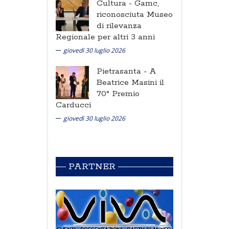
Cultura -
Gamc,
riconosciuta Museo
di rilevanza
Regionale per altri 3 anni
giovedì 30 luglio 2026
Pietrasanta -
A
Beatrice Masini il
70° Premio
Carducci
giovedì 30 luglio 2026
PARTNER