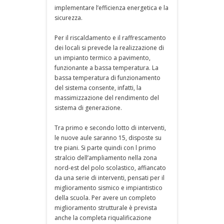
implementare l’efficienza energetica e la
sicurezza.
Per il riscaldamento e il raffrescamento
dei locali si prevede la realizzazione di
un impianto termico a pavimento,
funzionante a bassa temperatura. La
bassa temperatura di funzionamento
del sistema consente, infatti, la
massimizzazione del rendimento del
sistema di generazione.
Tra primo e secondo lotto di interventi,
le nuove aule saranno 15, disposte su
tre piani. Si parte quindi con l primo
stralcio dell’ampliamento nella zona
nord-est del polo scolastico, affiancato
da una serie di interventi, pensati per il
miglioramento sismico e impiantistico
della scuola. Per avere un completo
miglioramento strutturale è prevista
anche la completa riqualificazione