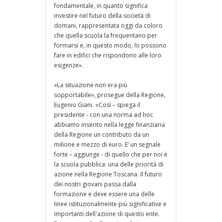
fondamentale, in quanto significa
investire nel futuro della società di
domani, rappresentata oggi da coloro
che quella scuola la frequentano per
formarsi e, in questo modo, lo possono
fare in edifici che rispondono alle loro
esigenze».
»La situazione non era più
sopportabile», prosegue della Regione,
Eugenio Giani. «Così – spiega il
presidente - con una norma ad hoc
abbiamo inserito nella legge finanziaria
della Regione un contributo da un
milione e mezzo di euro. E’ un segnale
forte – aggiunge - di quello che per noi è
la scuola pubblica: una delle priorità di
azione nella Regione Toscana. Il futuro
dei nostri giovani passa dalla
formazione e deve essere una delle
linee istituzionalmente più significative e
importanti dell'azione di questo ente.