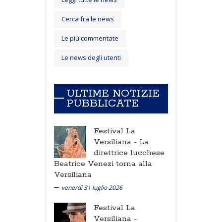
Cerca fra le news
Le più commentate
Le news degli utenti
ULTIME NOTIZIE
PUBBLICATE
Festival La
Versiliana -
La
direttrice lucchese
Beatrice Venezi torna alla
Versiliana
venerdì 31 luglio 2026
Festival La
Versiliana -