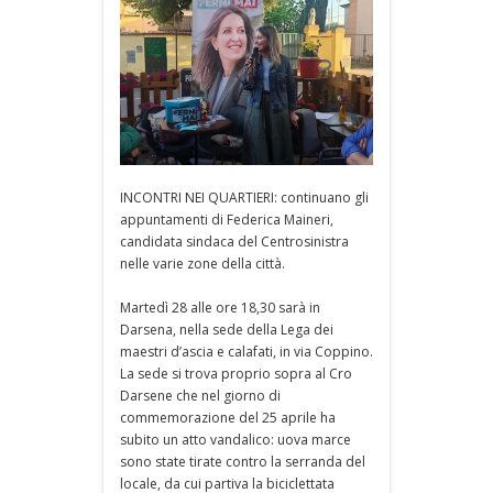
INCONTRI NEI QUARTIERI: continuano gli
appuntamenti di Federica Maineri,
candidata sindaca del Centrosinistra
nelle varie zone della città.
Martedì 28 alle ore 18,30 sarà in
Darsena, nella sede della Lega dei
maestri d’ascia e calafati, in via Coppino.
La sede si trova proprio sopra al Cro
Darsene che nel giorno di
commemorazione del 25 aprile ha
subito un atto vandalico: uova marce
sono state tirate contro la serranda del
locale, da cui partiva la biciclettata