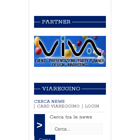
PARTNER
VIAREGGINO
CERCA NEWS
CARD VIAREGGINO
LOGIN
Cerca tra le news
>