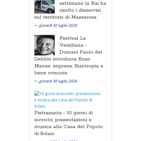
settimane la Rai ha
risolto i disservizi
sul territorio di Massarosa
giovedì 30 luglio 2026
Festival La
Versiliana -
Domani Paolo del
Debbio introdurrà Enzo
Manes: impresa, filantropia e
bene comune
giovedì 30 luglio 2026
Pietrasanta -
10 giorni di
incontri, presentazioni e
musica alla Casa del Popolo
di Solaio