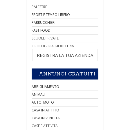
PALESTRE
SPORT E TEMPO LIBERO
PARRUCCHIERI
FAST FOOD
SCUOLE PRIVATE
OROLOGERIA GIOIELLERIA
REGISTRA LA TUA AZIENDA
ANNUNCI GRATUITI
ABBIGLIAMENTO
ANIMALI
AUTO, MOTO
CASA IN AFFITTO
CASA IN VENDITA
CASE E ATTIVITA'