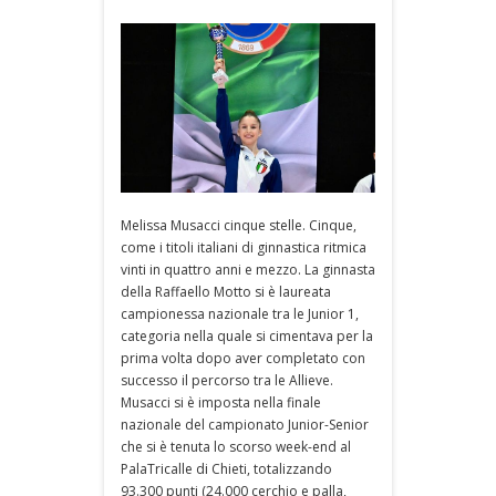
Melissa Musacci cinque stelle. Cinque,
come i titoli italiani di ginnastica ritmica
vinti in quattro anni e mezzo. La ginnasta
della Raffaello Motto si è laureata
campionessa nazionale tra le Junior 1,
categoria nella quale si cimentava per la
prima volta dopo aver completato con
successo il percorso tra le Allieve.
Musacci si è imposta nella finale
nazionale del campionato Junior-Senior
che si è tenuta lo scorso week-end al
PalaTricalle di Chieti, totalizzando
93.300 punti (24.000 cerchio e palla,