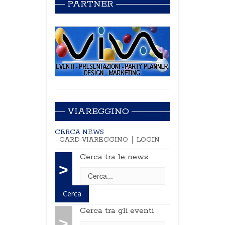
PARTNER
VIAREGGINO
CERCA NEWS
CARD VIAREGGINO
LOGIN
Cerca tra le news
>
Cerca tra gli eventi
>