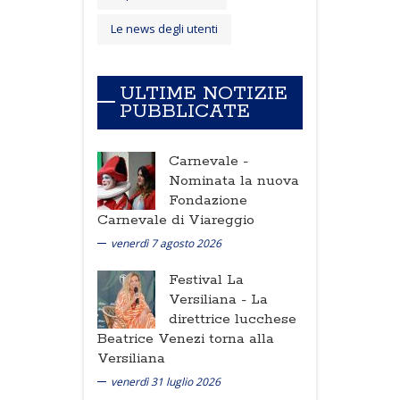
Le news degli utenti
ULTIME NOTIZIE
PUBBLICATE
Carnevale -
Nominata la nuova
Fondazione
Carnevale di Viareggio
venerdì 7 agosto 2026
Festival La
Versiliana -
La
direttrice lucchese
Beatrice Venezi torna alla
Versiliana
venerdì 31 luglio 2026