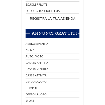
SCUOLE PRIVATE
OROLOGERIA GIOIELLERIA
REGISTRA LA TUA AZIENDA
ANNUNCI GRATUITI
ABBIGLIAMENTO
ANIMALI
AUTO, MOTO
CASA IN AFFITTO
CASA IN VENDITA
CASE E ATTIVITA'
CERCO LAVORO
COMPUTER
OFFRO LAVORO
SPORT