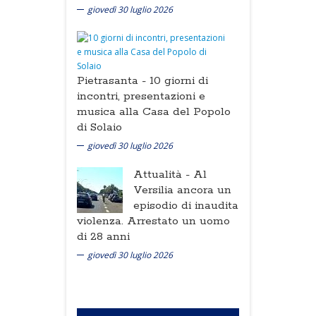
giovedì 30 luglio 2026
Pietrasanta -
10 giorni di
incontri, presentazioni e
musica alla Casa del Popolo
di Solaio
giovedì 30 luglio 2026
Attualità -
Al
Versilia ancora un
episodio di inaudita
violenza. Arrestato un uomo
di 28 anni
giovedì 30 luglio 2026