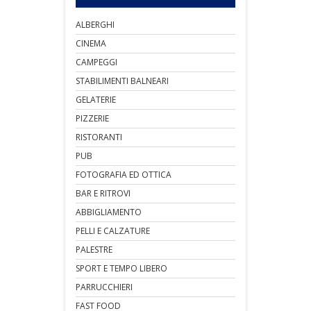
ALBERGHI
CINEMA
CAMPEGGI
STABILIMENTI BALNEARI
GELATERIE
PIZZERIE
RISTORANTI
PUB
FOTOGRAFIA ED OTTICA
BAR E RITROVI
ABBIGLIAMENTO
PELLI E CALZATURE
PALESTRE
SPORT E TEMPO LIBERO
PARRUCCHIERI
FAST FOOD