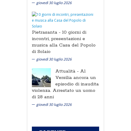
giovedì 30 luglio 2026
Pietrasanta -
10 giorni di
incontri, presentazioni e
musica alla Casa del Popolo
di Solaio
giovedì 30 luglio 2026
Attualità -
Al
Versilia ancora un
episodio di inaudita
violenza. Arrestato un uomo
di 28 anni
giovedì 30 luglio 2026