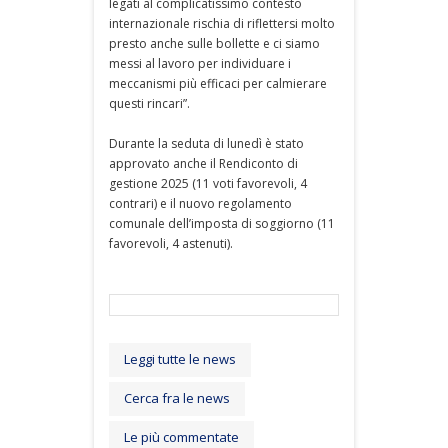
legati al complicatissimo contesto
internazionale rischia di riflettersi molto
presto anche sulle bollette e ci siamo
messi al lavoro per individuare i
meccanismi più efficaci per calmierare
questi rincari”.
Durante la seduta di lunedì è stato
approvato anche il Rendiconto di
gestione 2025 (11 voti favorevoli, 4
contrari) e il nuovo regolamento
comunale dell’imposta di soggiorno (11
favorevoli, 4 astenuti).
Leggi tutte le news
Cerca fra le news
Le più commentate