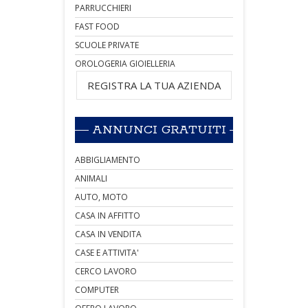
PARRUCCHIERI
FAST FOOD
SCUOLE PRIVATE
OROLOGERIA GIOIELLERIA
REGISTRA LA TUA AZIENDA
ANNUNCI GRATUITI
ABBIGLIAMENTO
ANIMALI
AUTO, MOTO
CASA IN AFFITTO
CASA IN VENDITA
CASE E ATTIVITA'
CERCO LAVORO
COMPUTER