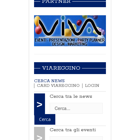
PARTNER
VIAREGGINO
CERCA NEWS
CARD VIAREGGINO
LOGIN
Cerca tra le news
>
Cerca tra gli eventi
>