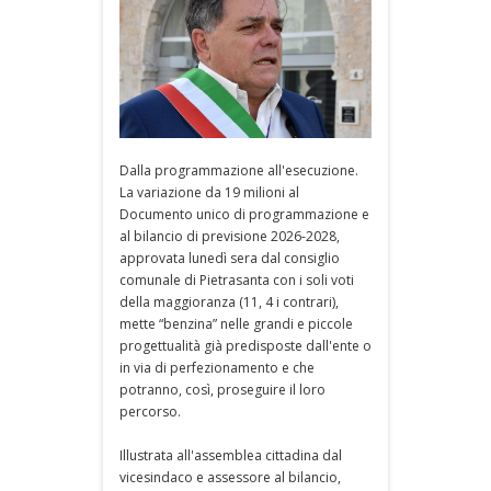
Dalla programmazione all'esecuzione.
La variazione da 19 milioni al
Documento unico di programmazione e
al bilancio di previsione 2026-2028,
approvata lunedì sera dal consiglio
comunale di Pietrasanta con i soli voti
della maggioranza (11, 4 i contrari),
mette “benzina” nelle grandi e piccole
progettualità già predisposte dall'ente o
in via di perfezionamento e che
potranno, così, proseguire il loro
percorso.
Illustrata all'assemblea cittadina dal
vicesindaco e assessore al bilancio,