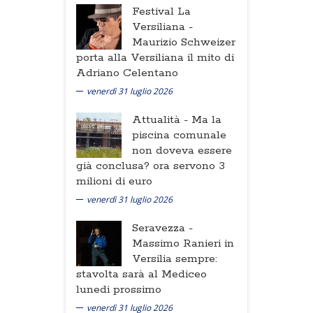
Festival La
Versiliana -
Maurizio Schweizer
porta alla Versiliana il mito di
Adriano Celentano
venerdì 31 luglio 2026
Attualità -
Ma la
piscina comunale
non doveva essere
già conclusa? ora servono 3
milioni di euro
venerdì 31 luglio 2026
Seravezza -
Massimo Ranieri in
Versilia sempre:
stavolta sarà al Mediceo
lunedi prossimo
venerdì 31 luglio 2026