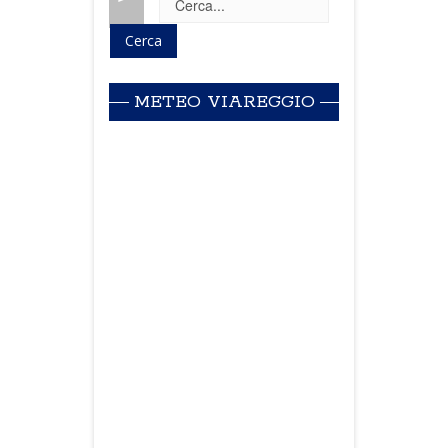
METEO VIAREGGIO