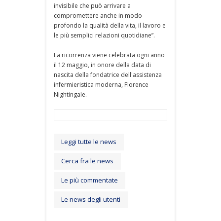
invisibile che può arrivare a
compromettere anche in modo
profondo la qualità della vita, il lavoro e
le più semplici relazioni quotidiane”.
La ricorrenza viene celebrata ogni anno
il 12 maggio, in onore della data di
nascita della fondatrice dell'assistenza
infermieristica moderna, Florence
Nightingale.
Leggi tutte le news
Cerca fra le news
Le più commentate
Le news degli utenti