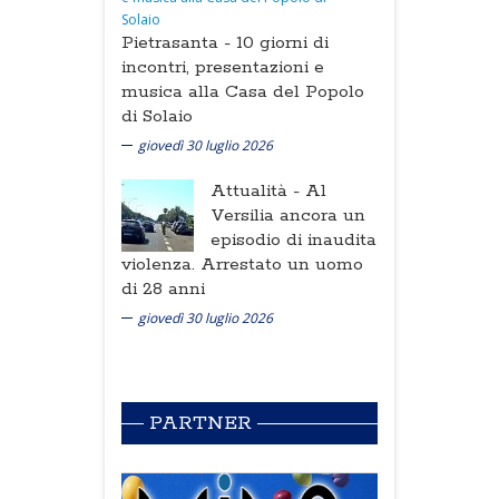
Pietrasanta -
10 giorni di
incontri, presentazioni e
musica alla Casa del Popolo
di Solaio
giovedì 30 luglio 2026
Attualità -
Al
Versilia ancora un
episodio di inaudita
violenza. Arrestato un uomo
di 28 anni
giovedì 30 luglio 2026
PARTNER