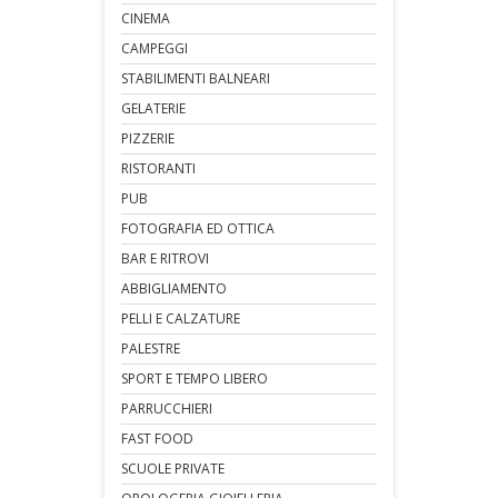
CINEMA
CAMPEGGI
STABILIMENTI BALNEARI
GELATERIE
PIZZERIE
RISTORANTI
PUB
FOTOGRAFIA ED OTTICA
BAR E RITROVI
ABBIGLIAMENTO
PELLI E CALZATURE
PALESTRE
SPORT E TEMPO LIBERO
PARRUCCHIERI
FAST FOOD
SCUOLE PRIVATE