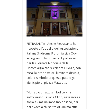
PIETRASANTA - Anche Pietrasanta ha
risposto all'appello dell'Associazione
Italiana Sindrome Fibromialgica Odv,
accogliendo la richiesta di patrocinio
per la Giornata Mondiale della
Fibromialgia che si celebra OGGI e, con
essa, la proposta di illuminare di viola,
colore simbolo di questa patologia, il
Municipio di piazza Matteotti.
“Non solo un atto simbolico – ha
sottolineato Tatiana Gliori, assessore al
sociale – ma un impegno politico, per
dare voce a chi soffre di una malattia