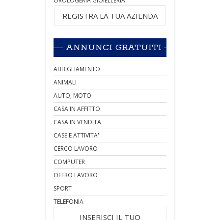
OROLOGERIA GIOIELLERIA
REGISTRA LA TUA AZIENDA
ANNUNCI GRATUITI
ABBIGLIAMENTO
ANIMALI
AUTO, MOTO
CASA IN AFFITTO
CASA IN VENDITA
CASE E ATTIVITA'
CERCO LAVORO
COMPUTER
OFFRO LAVORO
SPORT
TELEFONIA
INSERISCI IL TUO