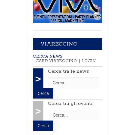
VIAREGGINO
CERCA NEWS
CARD VIAREGGINO
LOGIN
Cerca tra le news
>
Cerca tra gli eventi
>