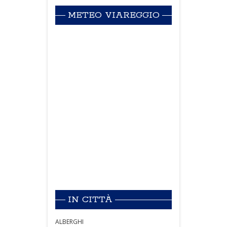
METEO VIAREGGIO
IN CITTÀ
ALBERGHI