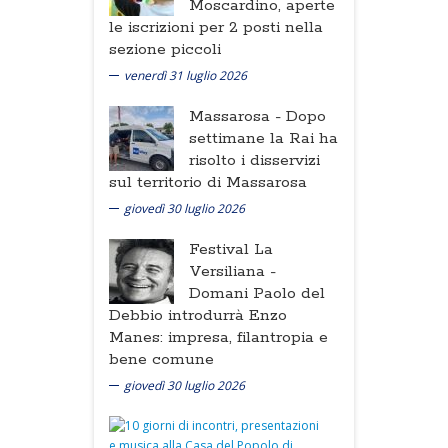
Moscardino, aperte
le iscrizioni per 2 posti nella
sezione piccoli
venerdì 31 luglio 2026
Massarosa -
Dopo
settimane la Rai ha
risolto i disservizi
sul territorio di Massarosa
giovedì 30 luglio 2026
Festival La
Versiliana -
Domani Paolo del
Debbio introdurrà Enzo
Manes: impresa, filantropia e
bene comune
giovedì 30 luglio 2026