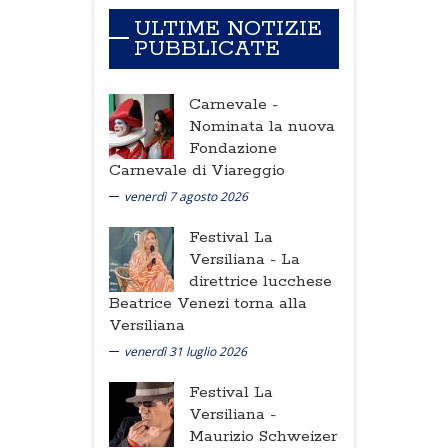
ULTIME NOTIZIE
PUBBLICATE
Carnevale -
Nominata la nuova
Fondazione
Carnevale di Viareggio
venerdì 7 agosto 2026
Festival La
Versiliana -
La
direttrice lucchese
Beatrice Venezi torna alla
Versiliana
venerdì 31 luglio 2026
Festival La
Versiliana -
Maurizio Schweizer