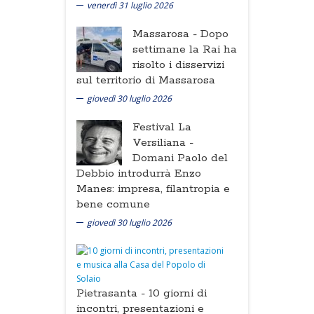
venerdì 31 luglio 2026
Massarosa -
Dopo
settimane la Rai ha
risolto i disservizi
sul territorio di Massarosa
giovedì 30 luglio 2026
Festival La
Versiliana -
Domani Paolo del
Debbio introdurrà Enzo
Manes: impresa, filantropia e
bene comune
giovedì 30 luglio 2026
Pietrasanta -
10 giorni di
incontri, presentazioni e