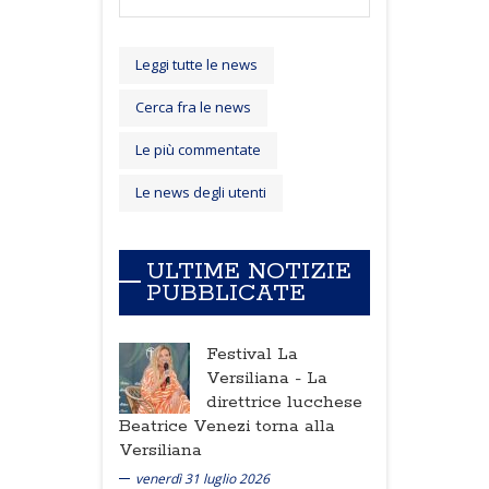
Leggi tutte le news
Cerca fra le news
Le più commentate
Le news degli utenti
ULTIME NOTIZIE
PUBBLICATE
Festival La
Versiliana -
La
direttrice lucchese
Beatrice Venezi torna alla
Versiliana
venerdì 31 luglio 2026