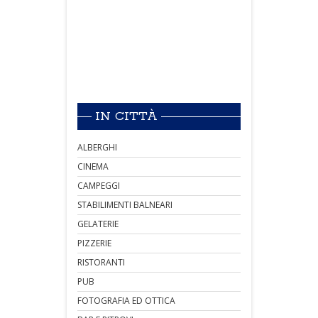
IN CITTÀ
ALBERGHI
CINEMA
CAMPEGGI
STABILIMENTI BALNEARI
GELATERIE
PIZZERIE
RISTORANTI
PUB
FOTOGRAFIA ED OTTICA