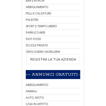
BAR E RITROVI
ABBIGLIAMENTO
PELLI E CALZATURE
PALESTRE
SPORT E TEMPO LIBERO
PARRUCCHIERI
FAST FOOD
SCUOLE PRIVATE
OROLOGERIA GIOIELLERIA
REGISTRA LA TUA AZIENDA
ANNUNCI GRATUITI
ABBIGLIAMENTO
ANIMALI
AUTO, MOTO
CASA IN AFFITTO