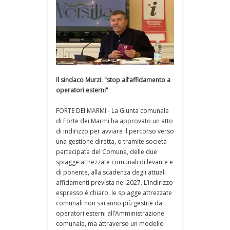
Il sindaco Murzi: "stop all’affidamento a
operatori esterni"
FORTE DEI MARMI - La Giunta comunale
di Forte dei Marmi ha approvato un atto
di indirizzo per avviare il percorso verso
una gestione diretta, o tramite società
partecipata del Comune, delle due
spiagge attrezzate comunali di levante e
di ponente, alla scadenza degli attuali
affidamenti prevista nel 2027. L’indirizzo
espresso è chiaro: le spiagge attrezzate
comunali non saranno più gestite da
operatori esterni all’Amministrazione
comunale, ma attraverso un modello