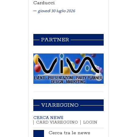
Carducci
giovedì 30 luglio 2026
PARTNER
VIAREGGINO
CERCA NEWS
CARD VIAREGGINO
LOGIN
Cerca tra le news