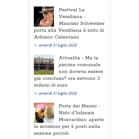
Festival La
Versiliana -
Maurizio Schweizer
porta alla Versiliana il mito di
Adriano Celentano
venerdì 31 luglio 2026
Attualità -
Ma la
piscina comunale
non doveva essere
già conclusa? ora servono 3
milioni di euro
venerdì 31 luglio 2026
Forte dei Marmi -
Nido d'Infanzia
Moscardino, aperte
le iscrizioni per 2 posti nella
sezione piccoli