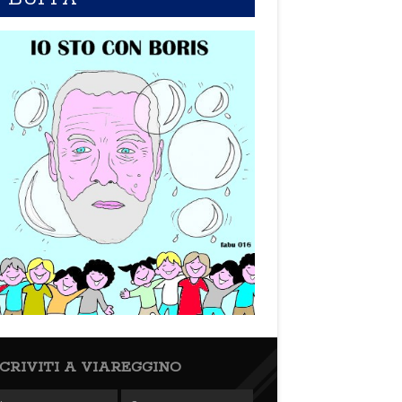
SCRIVITI A VIAREGGINO