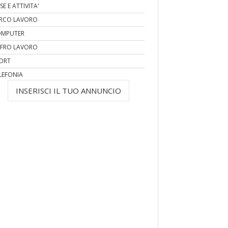
SE E ATTIVITA'
RCO LAVORO
MPUTER
FRO LAVORO
ORT
LEFONIA
INSERISCI IL TUO ANNUNCIO