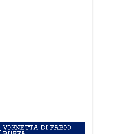
VIGNETTA DI FABIO
BUFFA