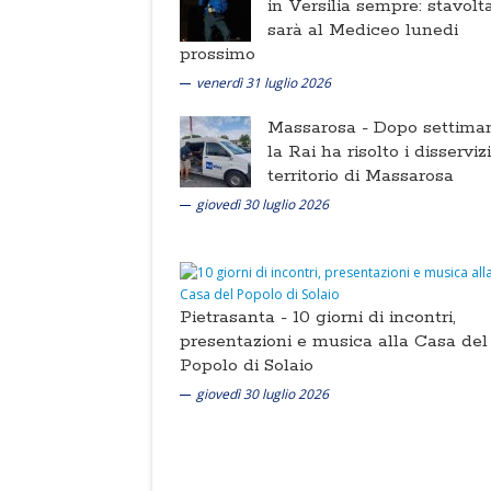
in Versilia sempre: stavolt
sarà al Mediceo lunedi
prossimo
venerdì 31 luglio 2026
Massarosa -
Dopo settima
la Rai ha risolto i disserviz
territorio di Massarosa
giovedì 30 luglio 2026
Pietrasanta -
10 giorni di incontri,
presentazioni e musica alla Casa del
Popolo di Solaio
giovedì 30 luglio 2026