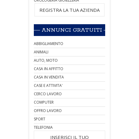
OROLOGERIA GIOIELLERIA
REGISTRA LA TUA AZIENDA
ANNUNCI GRATUITI
ABBIGLIAMENTO
ANIMALI
AUTO, MOTO
CASA IN AFFITTO
CASA IN VENDITA
CASE E ATTIVITA'
CERCO LAVORO
COMPUTER
OFFRO LAVORO
SPORT
TELEFONIA
INSERISCI IL TUO