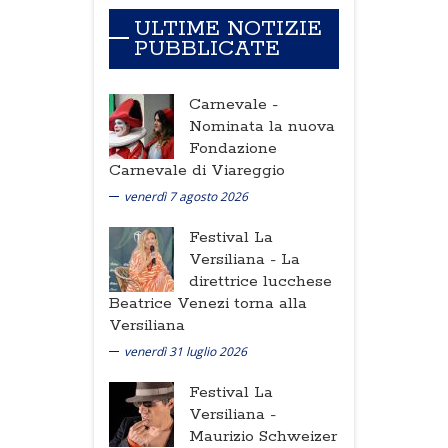
ULTIME NOTIZIE
PUBBLICATE
Carnevale -
Nominata la nuova
Fondazione
Carnevale di Viareggio
venerdì 7 agosto 2026
Festival La
Versiliana -
La
direttrice lucchese
Beatrice Venezi torna alla
Versiliana
venerdì 31 luglio 2026
Festival La
Versiliana -
Maurizio Schweizer