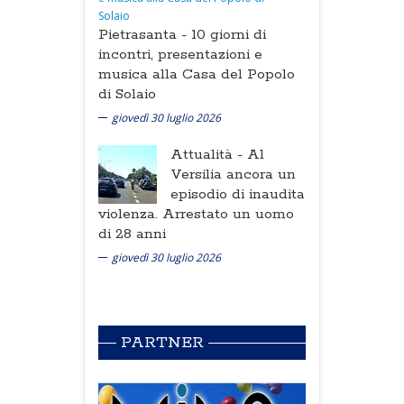
Pietrasanta -
10 giorni di
incontri, presentazioni e
musica alla Casa del Popolo
di Solaio
giovedì 30 luglio 2026
Attualità -
Al
Versilia ancora un
episodio di inaudita
violenza. Arrestato un uomo
di 28 anni
giovedì 30 luglio 2026
PARTNER