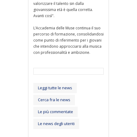
valorizzare il talento sin dalla
giovanissima età è quella corretta.
Avanti così".
L’Accademia delle Muse continua il suo
percorso di formazione, consolidandosi
come punto di riferimento per i giovani
che intendono approcciarsi alla musica
con professionalità e ambizione.
Leggi tutte le news
Cerca fra le news
Le più commentate
Le news degli utenti