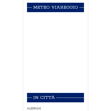
METEO VIAREGGIO
IN CITTÀ
ALBERGHI