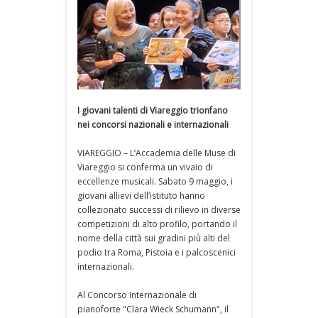
I giovani talenti di Viareggio trionfano
nei concorsi nazionali e internazionali
VIAREGGIO – L’Accademia delle Muse di
Viareggio si conferma un vivaio di
eccellenze musicali. Sabato 9 maggio, i
giovani allievi dell’istituto hanno
collezionato successi di rilievo in diverse
competizioni di alto profilo, portando il
nome della città sui gradini più alti del
podio tra Roma, Pistoia e i palcoscenici
internazionali.
Al Concorso Internazionale di
pianoforte "Clara Wieck Schumann", il