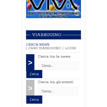
VIAREGGINO
CERCA NEWS
CARD VIAREGGINO
LOGIN
Cerca tra le news
>
Cerca tra gli eventi
>