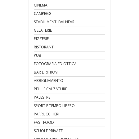
CINEMA
CAMPEGGI
STABILIMENTI BALNEARI
GELATERIE
PIZZERIE
RISTORANTI
PUB
FOTOGRAFIA ED OTTICA
BAR E RITROVI
ABBIGLIAMENTO
PELLI E CALZATURE
PALESTRE
SPORT E TEMPO LIBERO
PARRUCCHIERI
FAST FOOD
SCUOLE PRIVATE