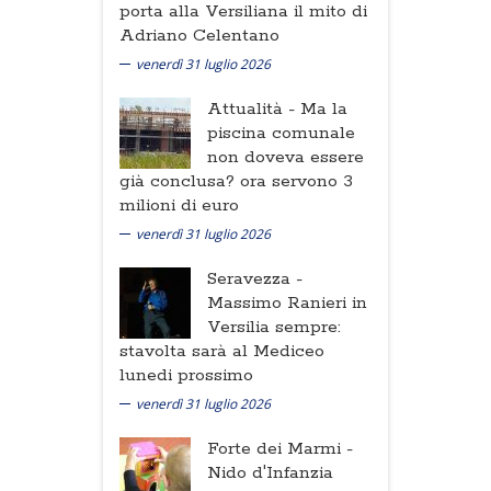
porta alla Versiliana il mito di
Adriano Celentano
venerdì 31 luglio 2026
Attualità -
Ma la
piscina comunale
non doveva essere
già conclusa? ora servono 3
milioni di euro
venerdì 31 luglio 2026
Seravezza -
Massimo Ranieri in
Versilia sempre:
stavolta sarà al Mediceo
lunedi prossimo
venerdì 31 luglio 2026
Forte dei Marmi -
Nido d'Infanzia