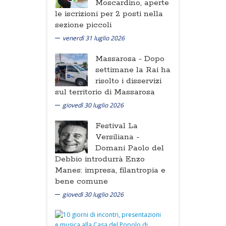
Moscardino, aperte
le iscrizioni per 2 posti nella
sezione piccoli
venerdì 31 luglio 2026
Massarosa -
Dopo
settimane la Rai ha
risolto i disservizi
sul territorio di Massarosa
giovedì 30 luglio 2026
Festival La
Versiliana -
Domani Paolo del
Debbio introdurrà Enzo
Manes: impresa, filantropia e
bene comune
giovedì 30 luglio 2026