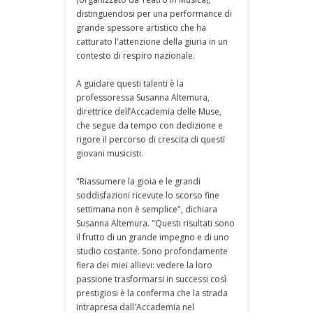
distinguendosi per una performance di
grande spessore artistico che ha
catturato l'attenzione della giuria in un
contesto di respiro nazionale.
A guidare questi talenti è la
professoressa Susanna Altemura,
direttrice dell’Accademia delle Muse,
che segue da tempo con dedizione e
rigore il percorso di crescita di questi
giovani musicisti.
"Riassumere la gioia e le grandi
soddisfazioni ricevute lo scorso fine
settimana non è semplice", dichiara
Susanna Altemura. "Questi risultati sono
il frutto di un grande impegno e di uno
studio costante. Sono profondamente
fiera dei miei allievi: vedere la loro
passione trasformarsi in successi così
prestigiosi è la conferma che la strada
intrapresa dall'Accademia nel