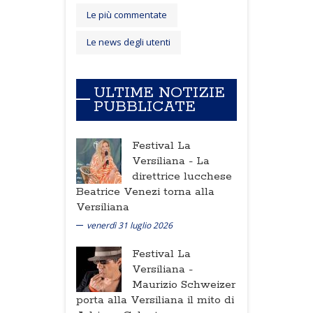
Le più commentate
Le news degli utenti
ULTIME NOTIZIE
PUBBLICATE
Festival La
Versiliana -
La
direttrice lucchese
Beatrice Venezi torna alla
Versiliana
venerdì 31 luglio 2026
Festival La
Versiliana -
Maurizio Schweizer
porta alla Versiliana il mito di