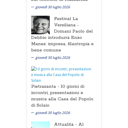
giovedì 30 luglio 2026
Festival La
Versiliana -
Domani Paolo del
Debbio introdurrà Enzo
Manes: impresa, filantropia e
bene comune
giovedì 30 luglio 2026
Pietrasanta -
10 giorni di
incontri, presentazioni e
musica alla Casa del Popolo
di Solaio
giovedì 30 luglio 2026
Attualità -
Al