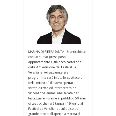
MARINA DI PIETRASANTA - Si arricchisce
con un nuovo prestigioso
appuntamento il già ricco cartellone
della 47° edizione del Festival La
Versiliana. Ad aggiungersi al
programma sarà infatti lo spettacolo
della mia vita”, il nuovo spettacolo
scritto diretto ed interpretato da
Vincenzo Salemme, una serata per
festeggiare insieme al pubblico 50 anni
di teatro, che farà tappa il 19 luglio al
Festival La Versiliana , sul palco del
grande teatro all’aperto a Marina di