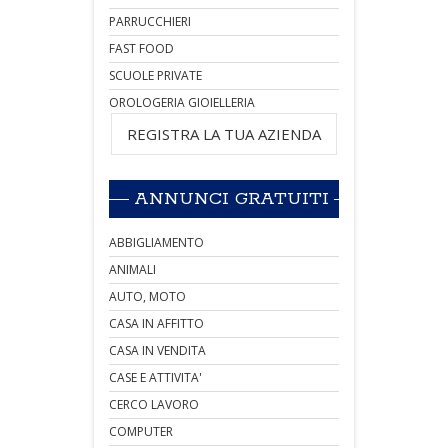
PARRUCCHIERI
FAST FOOD
SCUOLE PRIVATE
OROLOGERIA GIOIELLERIA
REGISTRA LA TUA AZIENDA
ANNUNCI GRATUITI
ABBIGLIAMENTO
ANIMALI
AUTO, MOTO
CASA IN AFFITTO
CASA IN VENDITA
CASE E ATTIVITA'
CERCO LAVORO
COMPUTER