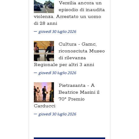
Versilia ancora un
episodio di inaudita
violenza. Arrestato un uomo
di 28 anni
giovedì 30 luglio 2026
Cultura -
Gamc,
riconosciuta Museo
di rilevanza
Regionale per altri 3 anni
giovedì 30 luglio 2026
Pietrasanta -
A
Beatrice Masini il
70° Premio
Carducci
giovedì 30 luglio 2026