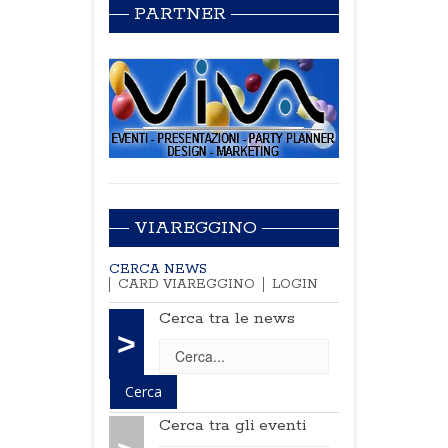
PARTNER
VIAREGGINO
CERCA NEWS
CARD VIAREGGINO
LOGIN
Cerca tra le news
>
Cerca tra gli eventi