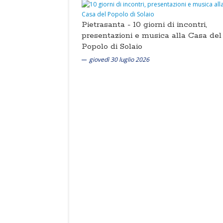
Pietrasanta -
10 giorni di incontri,
presentazioni e musica alla Casa del
Popolo di Solaio
giovedì 30 luglio 2026