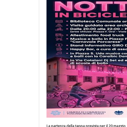
La partenza della tappa prevista per il 20 maggio