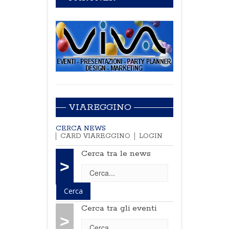
VIAREGGINO
CERCA NEWS
CARD VIAREGGINO
LOGIN
Cerca tra le news
>
Cerca tra gli eventi
>