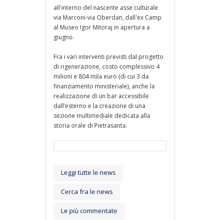
all'interno del nascente asse culturale
via Marconi-via Oberdan, dall'ex Camp
al Museo Igor Mitoraj in apertura a
giugno.
Fra i vari interventi previsti dal progetto
di rigenerazione, costo complessivo 4
milioni e 804 mila euro (di cui 3 da
finanziamento ministeriale), anche la
realizzazione di un bar accessibile
dall’esterno e la creazione di una
sezione multimediale dedicata alla
storia orale di Pietrasanta.
Leggi tutte le news
Cerca fra le news
Le più commentate