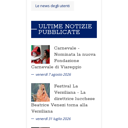
Le news degli utenti
ULTIME NOTIZIE
PUBBLICATE
Carnevale -
Nominata la nuova
Fondazione
Carnevale di Viareggio
venerdì 7 agosto 2026
Festival La
Versiliana -
La
direttrice lucchese
Beatrice Venezi torna alla
Versiliana
venerdì 31 luglio 2026