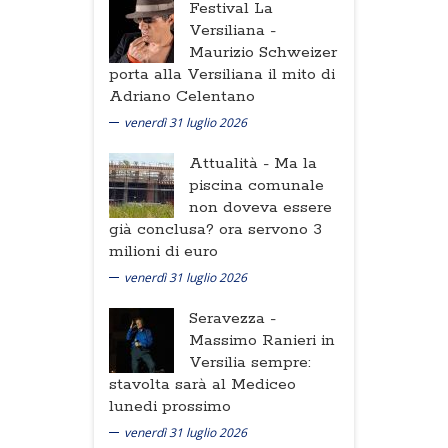
Festival La
Versiliana -
Maurizio Schweizer
porta alla Versiliana il mito di
Adriano Celentano
venerdì 31 luglio 2026
Attualità -
Ma la
piscina comunale
non doveva essere
già conclusa? ora servono 3
milioni di euro
venerdì 31 luglio 2026
Seravezza -
Massimo Ranieri in
Versilia sempre:
stavolta sarà al Mediceo
lunedi prossimo
venerdì 31 luglio 2026