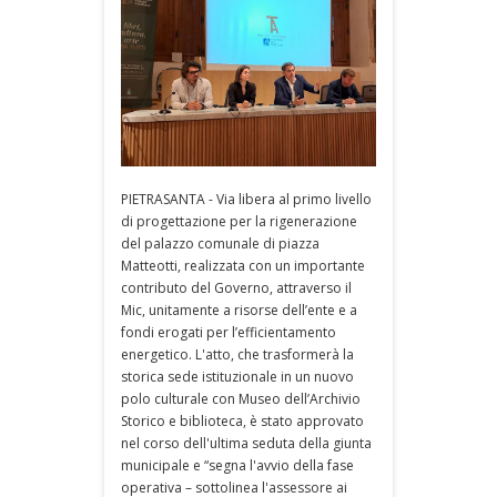
PIETRASANTA - Via libera al primo livello
di progettazione per la rigenerazione
del palazzo comunale di piazza
Matteotti, realizzata con un importante
contributo del Governo, attraverso il
Mic, unitamente a risorse dell’ente e a
fondi erogati per l’efficientamento
energetico. L'atto, che trasformerà la
storica sede istituzionale in un nuovo
polo culturale con Museo dell’Archivio
Storico e biblioteca, è stato approvato
nel corso dell'ultima seduta della giunta
municipale e “segna l'avvio della fase
operativa – sottolinea l'assessore ai