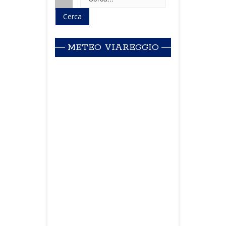
METEO VIAREGGIO