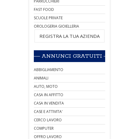
PARRUCCHIERI
FAST FOOD
SCUOLE PRIVATE
OROLOGERIA GIOIELLERIA
REGISTRA LA TUA AZIENDA
ANNUNCI GRATUITI
ABBIGLIAMENTO
ANIMALI
AUTO, MOTO
CASA IN AFFITTO
CASA IN VENDITA
CASE E ATTIVITA'
CERCO LAVORO
COMPUTER
OFFRO LAVORO