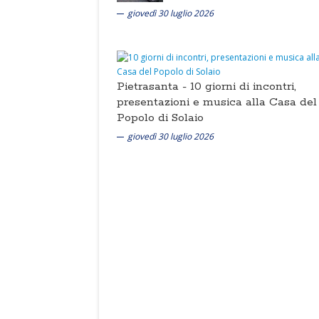
giovedì 30 luglio 2026
Pietrasanta -
10 giorni di incontri,
presentazioni e musica alla Casa del
Popolo di Solaio
giovedì 30 luglio 2026