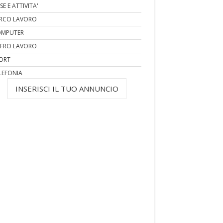
SE E ATTIVITA'
RCO LAVORO
MPUTER
FRO LAVORO
ORT
LEFONIA
INSERISCI IL TUO ANNUNCIO