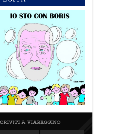
SCRIVITI A VIAREGGINO