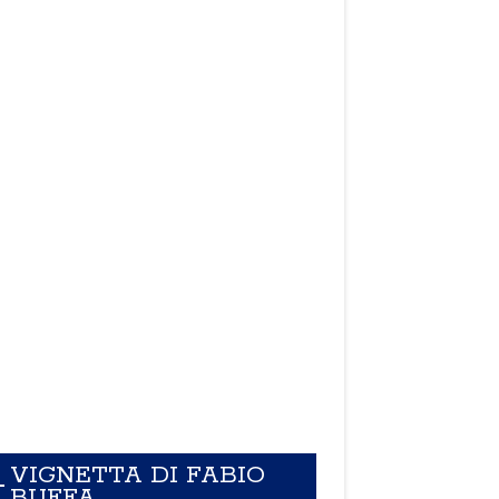
VIGNETTA DI FABIO
BUFFA