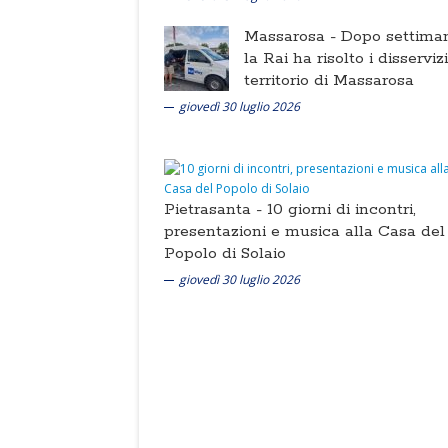
Massarosa -
Dopo settima
la Rai ha risolto i disserviz
territorio di Massarosa
giovedì 30 luglio 2026
Pietrasanta -
10 giorni di incontri,
presentazioni e musica alla Casa del
Popolo di Solaio
giovedì 30 luglio 2026