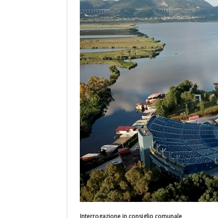
Interrogazione in consiglio comunale