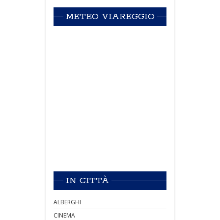
METEO VIAREGGIO
IN CITTÀ
ALBERGHI
CINEMA