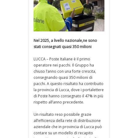
Nel 2025, a livello nazionale,ne sono
stati consegnati quasi 350 milioni
LUCCA – Poste Italiane è il primo
operatore nei pacchi. Il Gruppo ha
chiuso l’anno con una forte crescita,
consegnando quasi 350 milioni di
pacchi. A questo risultato ha contribuito
la provincia di Lucca, dove i portalettere
di Poste hanno consegnato il 47% in più
rispetto all’anno precedente.
Un risultato reso possibile grazie
all’efficienza della rete di distribuzione
aziendale che in provincia di Lucca può
contare su un modello di recapito