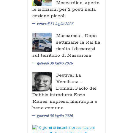
Moscardino, aperte
le iscrizioni per 2 posti nella
sezione piccoli
venerdì 31 luglio 2026
Massarosa -
Dopo
settimane la Rai ha
risolto i disservizi
sul territorio di Massarosa
giovedì 30 luglio 2026
Festival La
Versiliana -
Domani Paolo del
Debbio introdurrà Enzo
Manes: impresa, filantropia e
bene comune
giovedì 30 luglio 2026