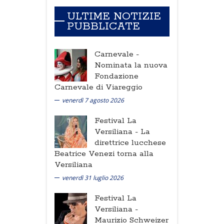
ULTIME NOTIZIE
PUBBLICATE
Carnevale -
Nominata la nuova
Fondazione
Carnevale di Viareggio
venerdì 7 agosto 2026
Festival La
Versiliana -
La
direttrice lucchese
Beatrice Venezi torna alla
Versiliana
venerdì 31 luglio 2026
Festival La
Versiliana -
Maurizio Schweizer