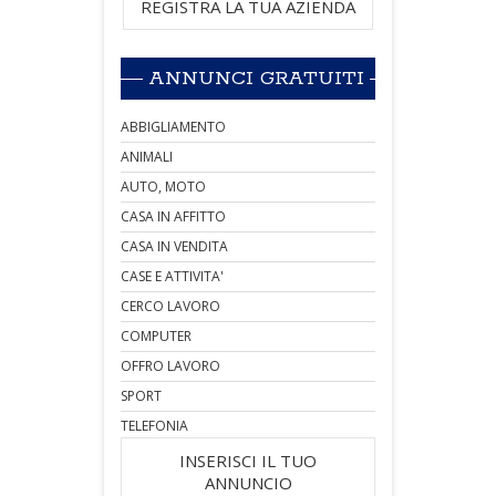
REGISTRA LA TUA AZIENDA
ANNUNCI GRATUITI
ABBIGLIAMENTO
ANIMALI
AUTO, MOTO
CASA IN AFFITTO
CASA IN VENDITA
CASE E ATTIVITA'
CERCO LAVORO
COMPUTER
OFFRO LAVORO
SPORT
TELEFONIA
INSERISCI IL TUO
ANNUNCIO