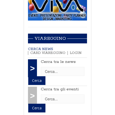
VIAREGGINO
CERCA NEWS
CARD VIAREGGINO
LOGIN
Cerca tra le news
>
Cerca tra gli eventi
>