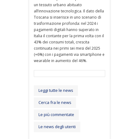
un tessuto urbano abituato
all’innovazione tecnologica. Il dato della
Toscana si inserisce in uno scenario di
trasformazione profonda: nel 2024 i
pagamenti digitali hanno superato in
Italia il contante per la prima volta con il
43% dei consumi totali, crescita
continuata nei primi sei mesi del 2025
(+6%) con i pagamenti via smartphone e
wearable in aumento del 46%.
Leggi tutte le news
Cerca fra le news
Le più commentate
Le news degli utenti