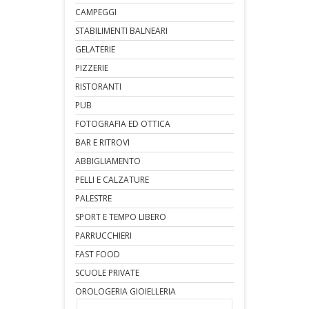
CAMPEGGI
STABILIMENTI BALNEARI
GELATERIE
PIZZERIE
RISTORANTI
PUB
FOTOGRAFIA ED OTTICA
BAR E RITROVI
ABBIGLIAMENTO
PELLI E CALZATURE
PALESTRE
SPORT E TEMPO LIBERO
PARRUCCHIERI
FAST FOOD
SCUOLE PRIVATE
OROLOGERIA GIOIELLERIA